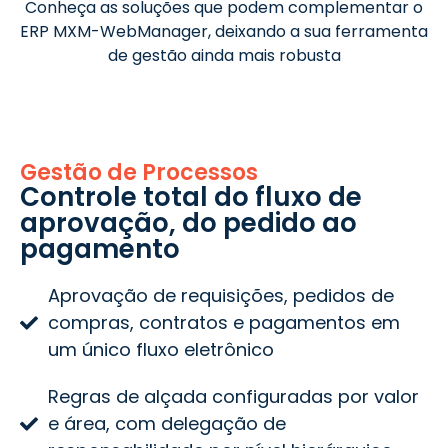
Conheça as soluções que podem complementar o
ERP MXM-WebManager, deixando a sua ferramenta
de gestão ainda mais robusta
Gestão de Processos
Gestão de Processos
Controle total do fluxo de
aprovação, do pedido ao
pagamento
Aprovação de requisições, pedidos de
compras, contratos e pagamentos em
um único fluxo eletrônico
Regras de alçada configuradas por valor
e área, com delegação de