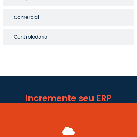
Comercial
Controladoria
Incremente seu ERP