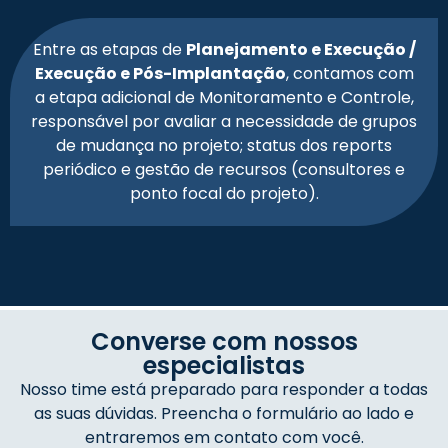
Entre as etapas de
Planejamento e Execução /
Execução e Pós-Implantação
, contamos com
a etapa adicional de Monitoramento e Controle,
responsável por avaliar a necessidade de grupos
de mudança no projeto; status dos reports
periódico e gestão de recursos (consultores e
ponto focal do projeto).
Converse com nossos
especialistas
Nosso time está preparado para responder a todas
as suas dúvidas. Preencha o formulário ao lado e
entraremos em contato com você.