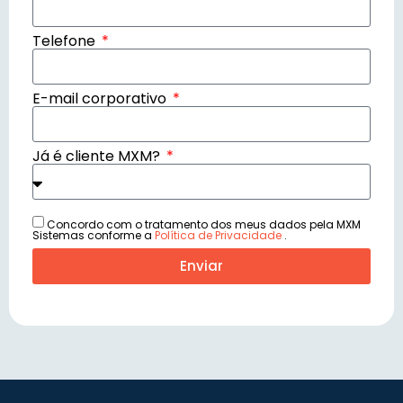
Telefone
E-mail corporativo
Já é cliente MXM?
Concordo com o tratamento dos meus dados pela MXM
Sistemas conforme a
Política de Privacidade
.
Enviar