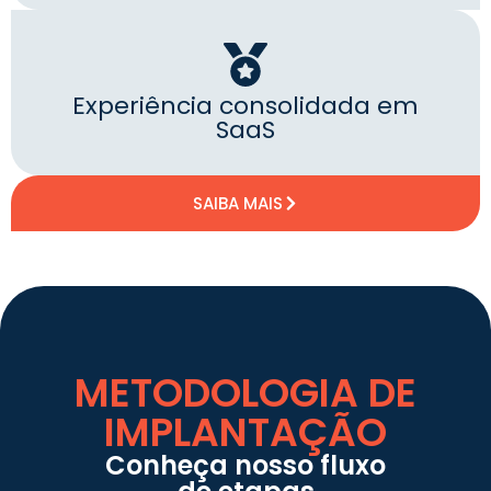
Experiência consolidada em
SaaS
SAIBA MAIS
METODOLOGIA DE
IMPLANTAÇÃO
Conheça nosso fluxo