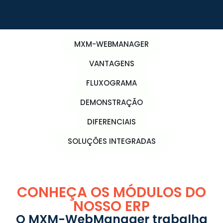
MXM-WEBMANAGER
VANTAGENS
FLUXOGRAMA
DEMONSTRAÇÃO
DIFERENCIAIS
SOLUÇÕES INTEGRADAS
CONHEÇA OS MÓDULOS DO
NOSSO ERP
O MXM-WebManager trabalha