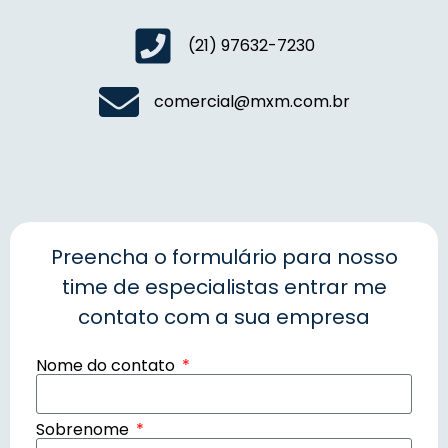
(21) 97632-7230
comercial@mxm.com.br
Preencha o formulário para nosso
time de especialistas entrar me
contato com a sua empresa
Nome do contato
Sobrenome