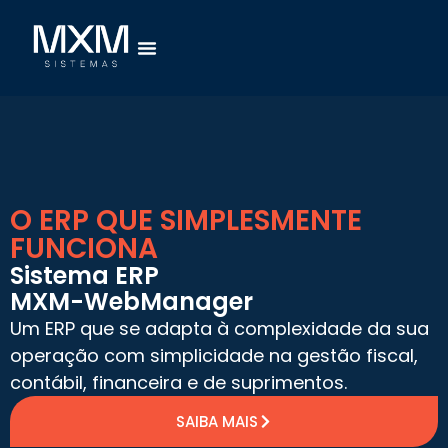
O ERP QUE SIMPLESMENTE
FUNCIONA
Sistema ERP
MXM-WebManager
Um ERP que se adapta à complexidade da sua
operação com simplicidade na gestão fiscal,
contábil, financeira e de suprimentos.
SAIBA MAIS