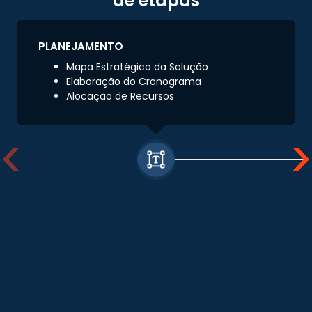
de etapas
PLANEJAMENTO
Mapa Estratégico da Solução
Elaboração do Cronograma
Alocação de Recursos