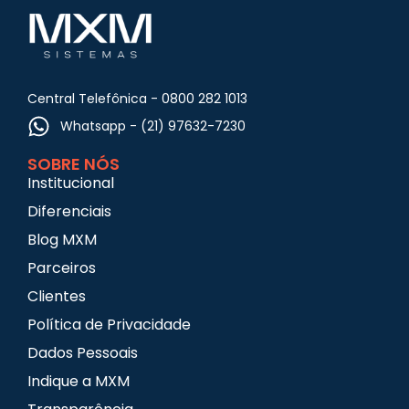
Central Telefônica - 0800 282 1013
Whatsapp - (21) 97632-7230
SOBRE NÓS
Institucional
Diferenciais
Blog MXM
Parceiros
Clientes
Política de Privacidade
Dados Pessoais
Indique a MXM