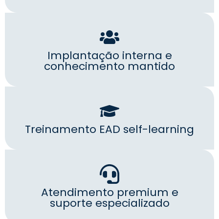
Implantação interna e
conhecimento mantido
Treinamento EAD self-learning
Atendimento premium e
suporte especializado