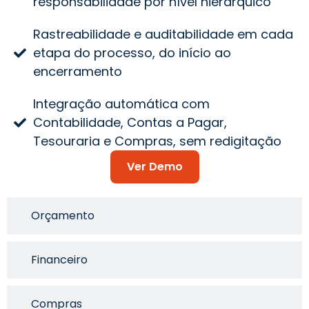
responsabilidade por nível hierárquico
Rastreabilidade e auditabilidade em cada
etapa do processo, do início ao
encerramento
Integração automática com
Contabilidade, Contas a Pagar,
Tesouraria e Compras, sem redigitação
Ver Demo
Orçamento
Financeiro
Compras