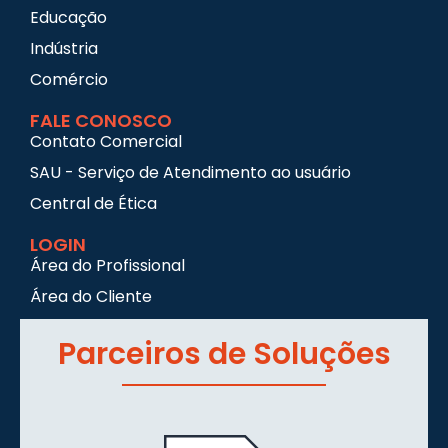
Educação
Indústria
Comércio
FALE CONOSCO
Contato Comercial
SAU - Serviço de Atendimento ao usuário
Central de Ética
LOGIN
Área do Profissional
Área do Cliente
Parceiros de Soluções