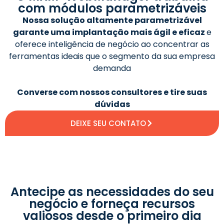
com módulos parametrizáveis
Nossa solução altamente parametrizável
garante uma implantação mais ágil e eficaz
e
oferece inteligência de negócio ao concentrar as
ferramentas ideais que o segmento da sua empresa
demanda
Converse com nossos consultores e tire suas
dúvidas
DEIXE SEU CONTATO
Antecipe as necessidades do seu
negócio e forneça recursos
valiosos desde o primeiro dia