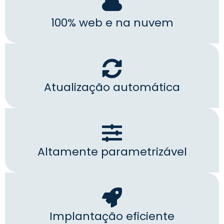
100% web e na nuvem
Atualização automática
Altamente parametrizável
Implantação eficiente