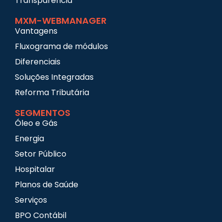
Transparência
MXM-WEBMANAGER
Vantagens
Fluxograma de módulos
Diferenciais
Soluções Integradas
Reforma Tributária
SEGMENTOS
Óleo e Gás
Energia
Setor Público
Hospitalar
Planos de Saúde
Serviços
BPO Contábil