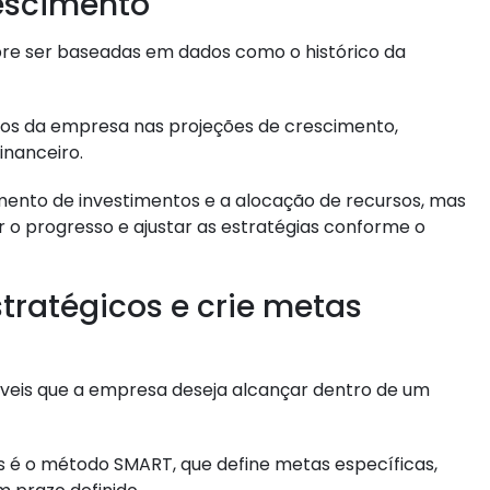
rescimento
re ser baseadas em dados como o histórico da
icos da empresa nas projeções de crescimento,
inanceiro.
ento de investimentos e a alocação de recursos, mas
 progresso e ajustar as estratégias conforme o
stratégicos e crie metas
veis que a empresa deseja alcançar dentro de um
s é o método SMART, que define metas específicas,