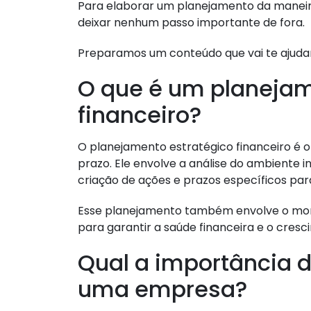
Para elaborar um planejamento da maneira
deixar nenhum passo importante de fora.
Preparamos um conteúdo que vai te ajudar
O que é um planejam
financeiro?
O planejamento estratégico financeiro é o 
prazo. Ele envolve a análise do ambiente i
criação de ações e prazos específicos para
Esse planejamento também envolve o mon
para garantir a saúde financeira e o cres
Qual a importância 
uma empresa?