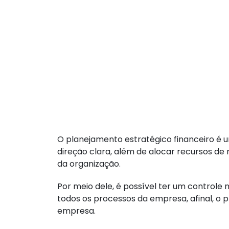
O planejamento estratégico financeiro é u
direção clara, além de alocar recursos de
da organização.
Por meio dele, é possível ter um controle
todos os processos da empresa, afinal, o 
empresa.