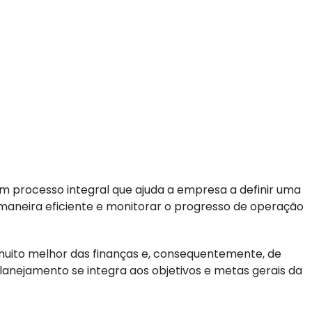
m processo integral que ajuda a empresa a definir uma
 maneira eficiente e monitorar o progresso de operação
 muito melhor das finanças e, consequentemente, de
planejamento se integra aos objetivos e metas gerais da