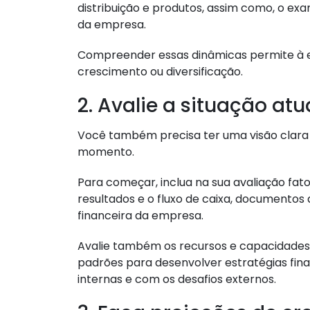
distribuição e produtos, assim como, o e
da empresa.
Compreender essas dinâmicas permite à e
crescimento ou diversificação.
2. Avalie a situação at
Você também precisa ter uma visão clara
momento.
Para começar, inclua na sua avaliação fa
resultados e o fluxo de caixa, documentos
financeira da empresa.
Avalie também os recursos e capacidades 
padrões para desenvolver estratégias fin
internas e com os desafios externos.