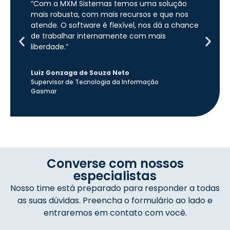
“Com a MXM Sistemas temos uma solução
mais robusta, com mais recursos e que nos
atende. O software é flexível, nos dá a chance
de trabalhar internamente com mais
liberdade.”
Luiz Gonzaga de Souza Neto
Supervisor de Tecnologia da Informação
Gasmar
Converse com nossos
especialistas
Nosso time está preparado para responder a todas
as suas dúvidas. Preencha o formulário ao lado e
entraremos em contato com você.