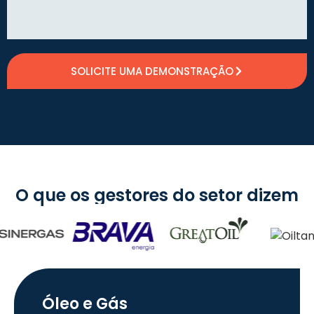
SOLICITE UMA DEMONSTRAÇÃO
O que os gestores do setor dizem
Óleo e Gás