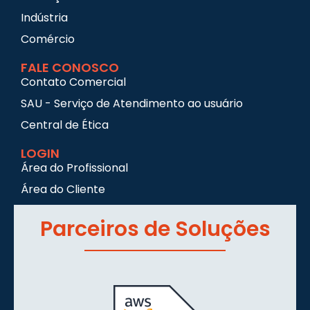
Indústria
Comércio
FALE CONOSCO
Contato Comercial
SAU - Serviço de Atendimento ao usuário
Central de Ética
LOGIN
Área do Profissional
Área do Cliente
Parceiros de Soluções