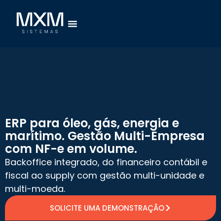
ERP para óleo, gás, energia e
marítimo. Gestão Multi-Empresa
com NF-e em volume.
Backoffice integrado, do financeiro contábil e
fiscal ao supply com gestão multi-unidade e
multi-moeda.
SOLICITE UMA DEMONSTRAÇÃO