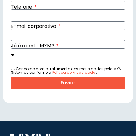
Telefone
E-mail corporativo
Já é cliente MXM?
Concordo com o tratamento dos meus dados pela MXM
Sistemas conforme a
Política de Privacidade
.
Enviar