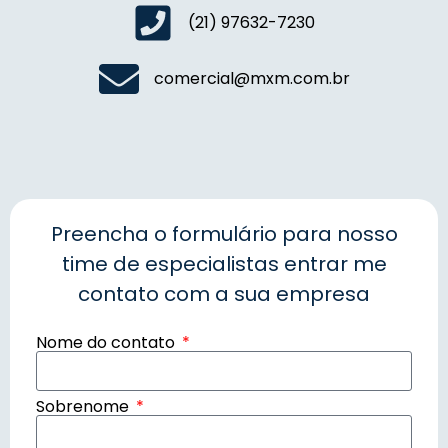
(21) 97632-7230
comercial@mxm.com.br
Preencha o formulário para nosso
time de especialistas entrar me
contato com a sua empresa
Nome do contato
Sobrenome