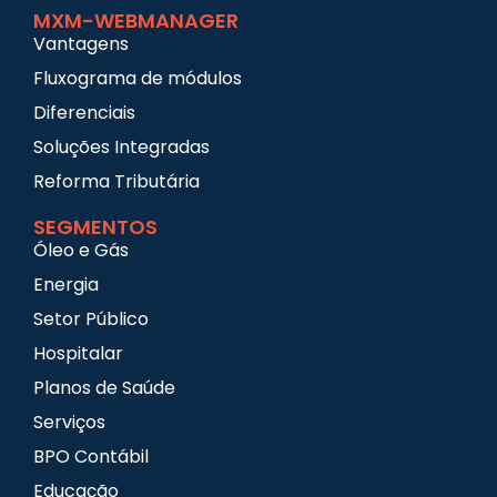
MXM-WEBMANAGER
Vantagens
Fluxograma de módulos
Diferenciais
Soluções Integradas
Reforma Tributária
SEGMENTOS
Óleo e Gás
Energia
Setor Público
Hospitalar
Planos de Saúde
Serviços
BPO Contábil
Educação