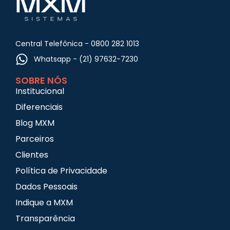
Central Telefônica - 0800 282 1013
Whatsapp - (21) 97632-7230
SOBRE NÓS
Institucional
Diferenciais
Blog MXM
Parceiros
Clientes
Política de Privacidade
Dados Pessoais
Indique a MXM
Transparência