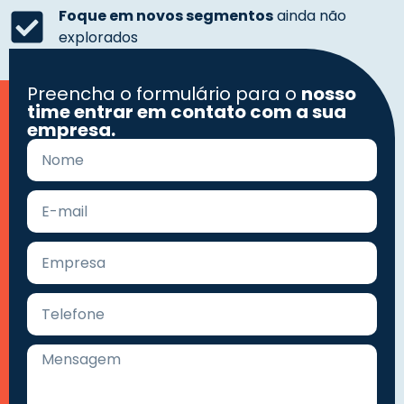
Foque em novos segmentos
ainda não
explorados
Preencha o formulário para o
nosso
time entrar em contato com a sua
empresa.