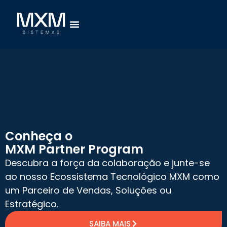
Conheça o
MXM Partner Program
Descubra a força da colaboração e junte-se
ao nosso Ecossistema Tecnológico MXM como
um Parceiro de Vendas, Soluções ou
Estratégico.
SAIBA MAIS