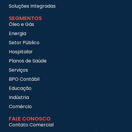
Soluções Integradas
SEGMENTOS
Óleo e Gás
Energia
Setor Público
Hospitalar
Planos de Saúde
Serviços
BPO Contábil
Educação
Indústria
Comércio
FALE CONOSCO
Contato Comercial