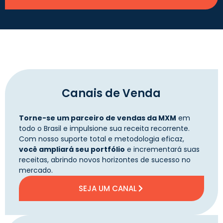
Canais de Venda
Torne-se um parceiro de vendas da MXM
em
todo o Brasil e impulsione sua receita recorrente.
Com nosso suporte total e metodologia eficaz,
você ampliará seu portfólio
e incrementará suas
receitas, abrindo novos horizontes de sucesso no
mercado.
SEJA UM CANAL