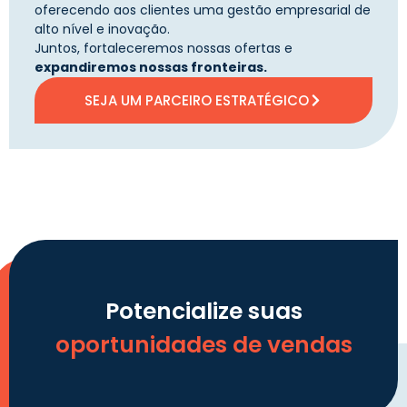
oferecendo aos clientes uma gestão empresarial de
alto nível e inovação.
Juntos, fortaleceremos nossas ofertas e
expandiremos nossas fronteiras.
SEJA UM PARCEIRO ESTRATÉGICO
Potencialize suas
oportunidades de vendas