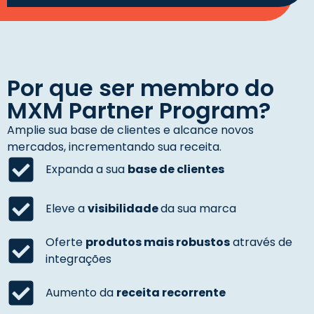
Por que ser membro do
MXM Partner Program?
Amplie sua base de clientes e alcance novos
mercados, incrementando sua receita.
Expanda a sua
base de clientes
Eleve a
visibilidade
da sua marca
Oferte
produtos mais robustos
através de
integrações
Aumento da
receita recorrente