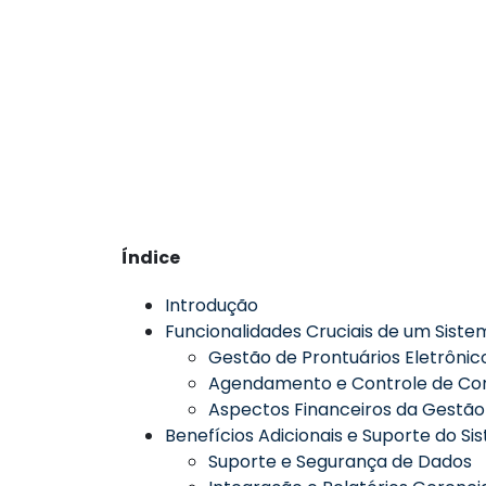
Índice
Introdução
Funcionalidades Cruciais de um Siste
Gestão de Prontuários Eletrônic
Agendamento e Controle de Con
Aspectos Financeiros da Gestão
Benefícios Adicionais e Suporte do Si
Suporte e Segurança de Dados