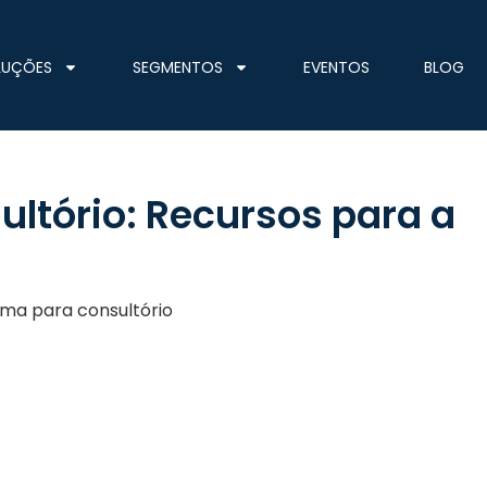
LUÇÕES
SEGMENTOS
EVENTOS
BLOG
ltório: Recursos para a