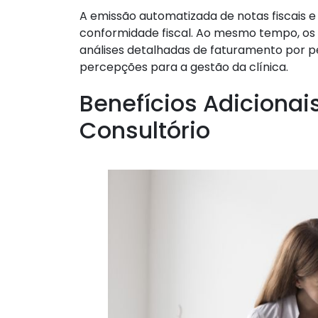
A emissão automatizada de notas fiscais e
conformidade fiscal. Ao mesmo tempo, os r
análises detalhadas de faturamento por 
percepções para a gestão da clínica.
Benefícios Adicionai
Consultório