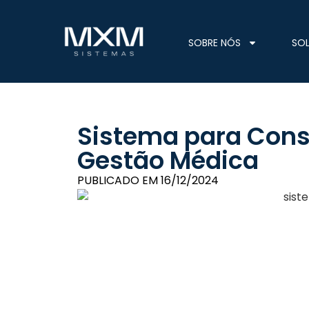
SOBRE NÓS
SO
Sistema para Consu
Gestão Médica
PUBLICADO EM
16/12/2024