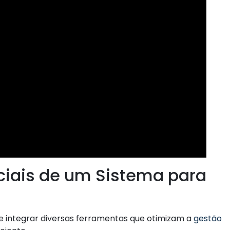
ciais de um Sistema para
ve integrar diversas ferramentas que otimizam a
gestão