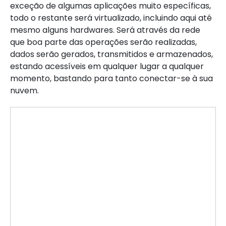
exceção de algumas aplicações muito específicas,
todo o restante será virtualizado, incluindo aqui até
mesmo alguns hardwares. Será através da rede
que boa parte das operações serão realizadas,
dados serão gerados, transmitidos e armazenados,
estando acessíveis em qualquer lugar a qualquer
momento, bastando para tanto conectar-se à sua
nuvem.