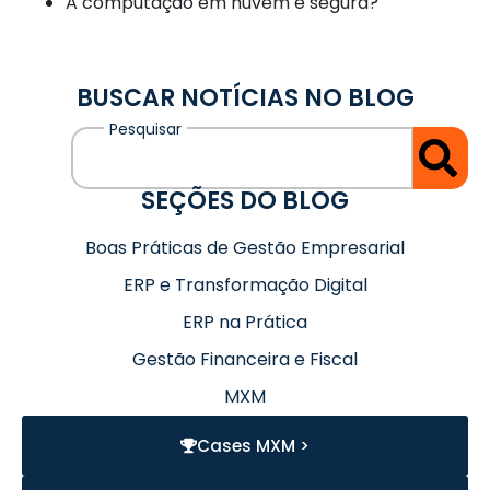
A computação em nuvem é segura?
BUSCAR NOTÍCIAS NO BLOG
SEÇÕES DO BLOG
Boas Práticas de Gestão Empresarial
ERP e Transformação Digital
ERP na Prática
Gestão Financeira e Fiscal
MXM
Cases MXM >