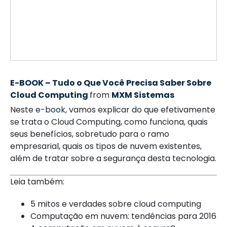
E-BOOK – Tudo o Que Você Precisa Saber Sobre
Cloud Computing
from
MXM Sistemas
Neste
e-book
, vamos explicar do que efetivamente
se trata o Cloud Computing, como funciona, quais
seus benefícios, sobretudo para o ramo
empresarial, quais os tipos de nuvem existentes,
além de tratar sobre a segurança desta tecnologia.
Leia também:
5 mitos e verdades sobre cloud computing
Computação em nuvem: tendências para 2016