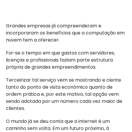
Grandes empresas já compreenderam e
incorporaram os benefícios que a computação em
nuvem tem a oferecer.
Foi-se o tempo em que gastos com servidores,
licenças e profissionais faziam parte estrutura
própria de grandes empreendimentos.
Terceirizar tal serviço vem se mostrando e ciente
tanto do ponto de vista econômico quanto de
ordem prática e, por este motivo, tal opção vem
sendo adotada por um número cada vez maior de
clientes.
O mundo já se deu conta que a internet é um
caminho sem volta. Em um futuro próximo, à