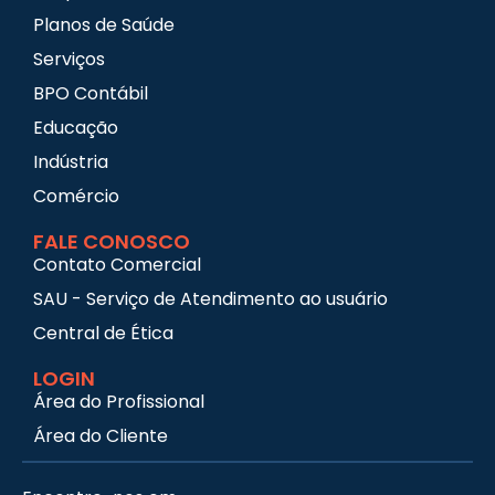
Planos de Saúde
Serviços
BPO Contábil
Educação
Indústria
Comércio
FALE CONOSCO
Contato Comercial
SAU - Serviço de Atendimento ao usuário
Central de Ética
LOGIN
Área do Profissional
Área do Cliente