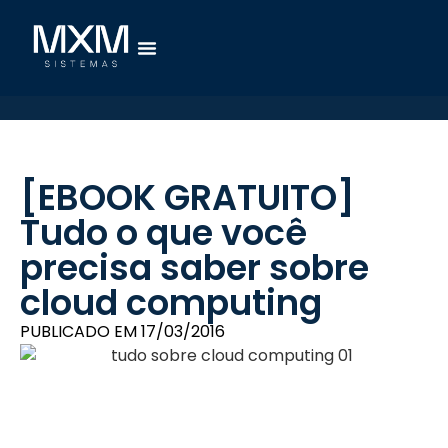
[EBOOK GRATUITO]
Tudo o que você
precisa saber sobre
cloud computing
PUBLICADO EM
17/03/2016