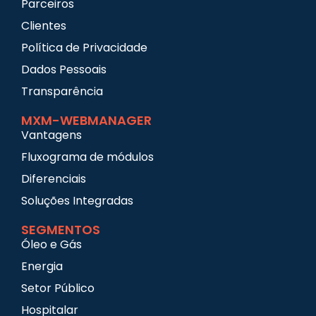
Parceiros
Clientes
Política de Privacidade
Dados Pessoais
Transparência
MXM-WEBMANAGER
Vantagens
Fluxograma de módulos
Diferenciais
Soluções Integradas
SEGMENTOS
Óleo e Gás
Energia
Setor Público
Hospitalar