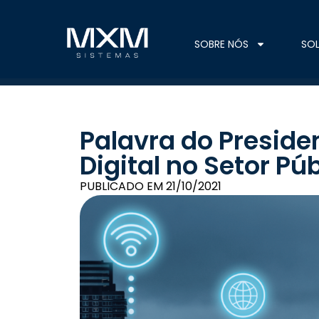
SOBRE NÓS
SO
Palavra do Preside
Digital no Setor P
PUBLICADO EM
21/10/2021