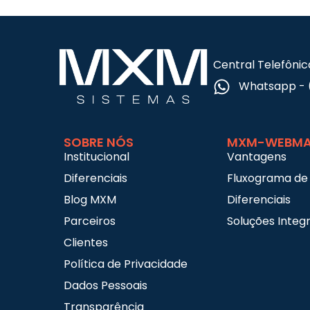
Central Telefônic
Whatsapp - 
SOBRE NÓS
MXM-WEBMA
Institucional
Vantagens
Diferenciais
Fluxograma de
Blog MXM
Diferenciais
Parceiros
Soluções Integ
Clientes
Política de Privacidade
Dados Pessoais
Transparência