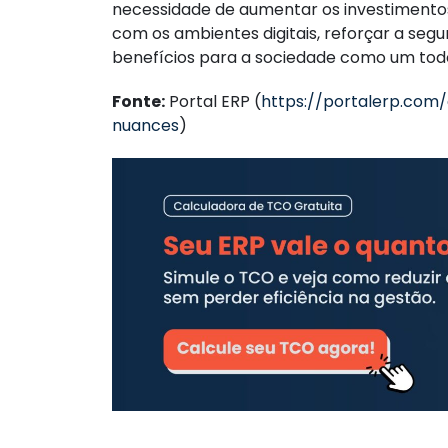
necessidade de aumentar os investimentos 
com os ambientes digitais, reforçar a segu
benefícios para a sociedade como um tod
Fonte:
Portal ERP (
https://portalerp.com
nuances
)