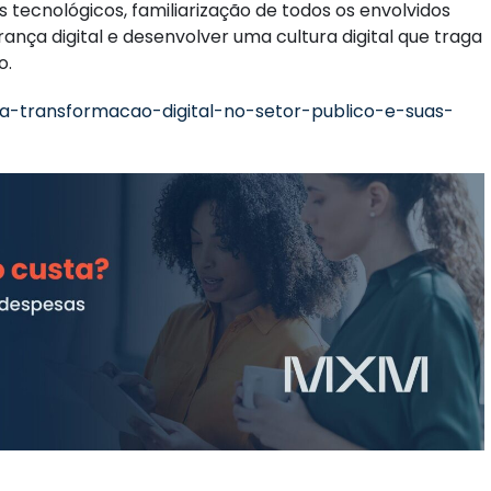
tecnológicos, familiarização de todos os envolvidos
rança digital e desenvolver uma cultura digital que traga
o.
/a-transformacao-digital-no-setor-publico-e-suas-