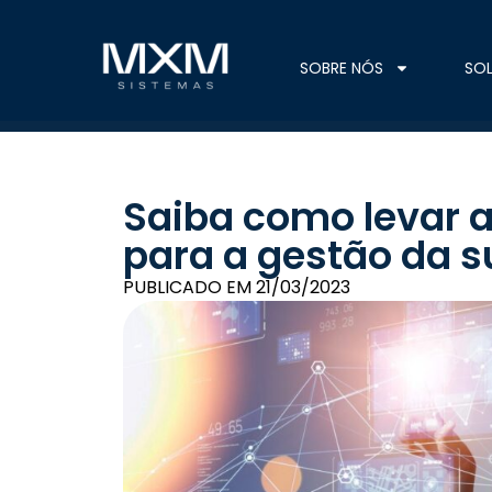
SOBRE NÓS
SO
Saiba como levar a
para a gestão da 
PUBLICADO EM
21/03/2023