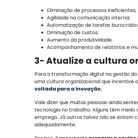
Eliminação de processos ineficientes;
Agilidade na comunicação interna;
Automatização de tarefas burocrátic
Diminuição de custos;
Aumento da produtividade;
Acompanhamento de relatórios e mui
3- Atualize a cultura 
Para a transformação digital na gestão do
uma cultura organizacional que incentiv
voltada para a inovação
.
Vale dizer que muitas pessoas ainda sen
tecnologia no trabalho. Alguns têm medo 
emprego. Já outros talvez não se sintam 
adequadamente.