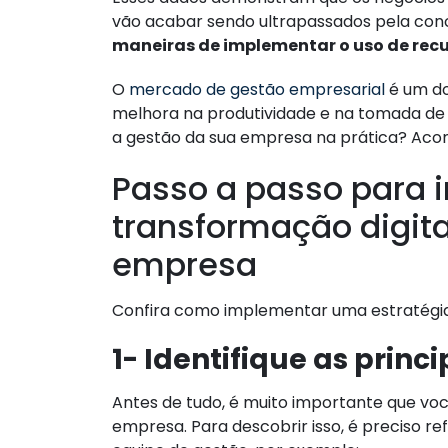
vão acabar sendo ultrapassados pela conc
maneiras de implementar o uso de recu
O
mercado de gestão empresarial
é um do
melhora na produtividade e na tomada de 
a gestão da sua empresa na prática? Acom
Passo a passo para 
transformação digita
empresa
Confira como implementar uma estratégia
1- Identifique as princ
Antes de tudo, é muito importante que v
empresa. Para descobrir isso, é preciso ref