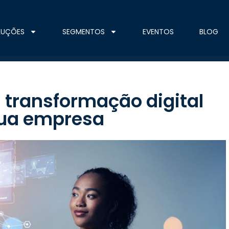
LUÇÕES
SEGMENTOS
EVENTOS
BLOG
 transformação digital
sua empresa