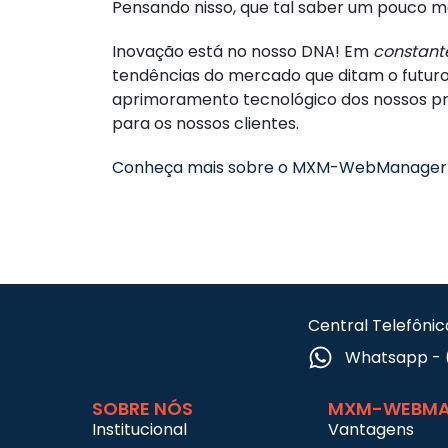
Pensando nisso, que tal saber um pouco 
Inovação está no nosso DNA! Em
constant
tendências do mercado que ditam o futur
aprimoramento tecnológico dos nossos pro
para os nossos clientes.
Conheça mais sobre o MXM-WebManager
Central Telefônic
Whatsapp - 
SOBRE NÓS
MXM-WEBMA
Institucional
Vantagens