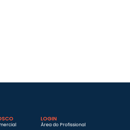
OSCO
LOGIN
mercial
Área do Profissional