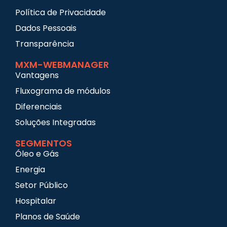
Política de Privacidade
Dados Pessoais
Transparência
MXM-WEBMANAGER
Vantagens
Fluxograma de módulos
Diferenciais
Soluções Integradas
SEGMENTOS
Óleo e Gás
Energia
Setor Público
Hospitalar
Planos de Saúde