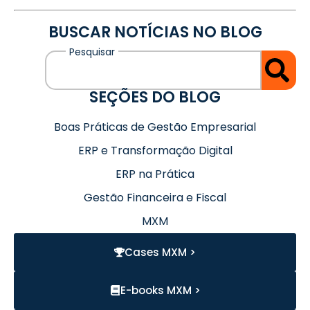
BUSCAR NOTÍCIAS NO BLOG
SEÇÕES DO BLOG
Boas Práticas de Gestão Empresarial
ERP e Transformação Digital
ERP na Prática
Gestão Financeira e Fiscal
MXM
Cases MXM >
E-books MXM >