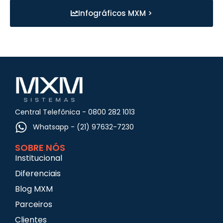
Infográficos MXM >
Central Telefônica - 0800 282 1013
Whatsapp - (21) 97632-7230
SOBRE NÓS
Institucional
Diferenciais
Blog MXM
Parceiros
Clientes