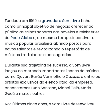
Fundada em 1969, a
gravadora Som Livre
tinha
como principal objetivo de negócio oferecer ao
público as trilhas sonoras das novelas e minisséries
da
Rede Globo
e, ao mesmo tempo, incentivar a
música popular brasileira, abrindo portas para
novos talentos e revitalizando o repertório de
músicos tradicionais e consagrados.
Durante sua trajetória de sucesso, a Som Livre
lançou no mercado importantes ícones da música,
como Djavan, Barão Vermelho e Cazuza; e entre os
artistas exclusivos do elenco atual da empresa,
encontramos Luan Santana, Michel Teló, Maria
Gadú e muitos outros.
Nos últimos cinco anos, a Som Livre desenvolveu