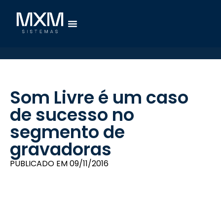
Som Livre é um caso
de sucesso no
segmento de
gravadoras
PUBLICADO EM
09/11/2016