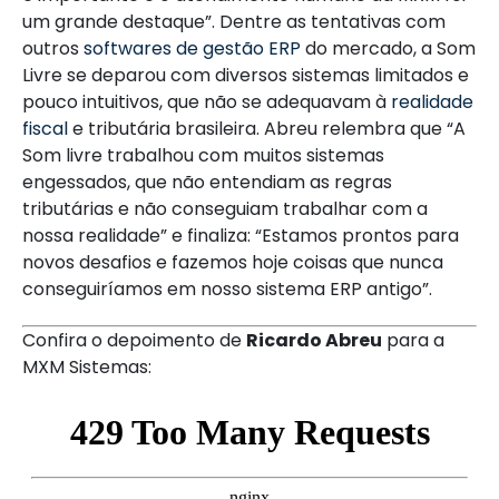
um grande destaque”. Dentre as tentativas com
outros
softwares de gestão ERP
do mercado, a Som
Livre se deparou com diversos sistemas limitados e
pouco intuitivos, que não se adequavam à
realidade
fiscal
e tributária brasileira. Abreu relembra que “A
Som livre trabalhou com muitos sistemas
engessados, que não entendiam as regras
tributárias e não conseguiam trabalhar com a
nossa realidade” e finaliza: “Estamos prontos para
novos desafios e fazemos hoje coisas que nunca
conseguiríamos em nosso sistema ERP antigo”.
Confira o depoimento de
Ricardo Abreu
para a
MXM Sistemas: