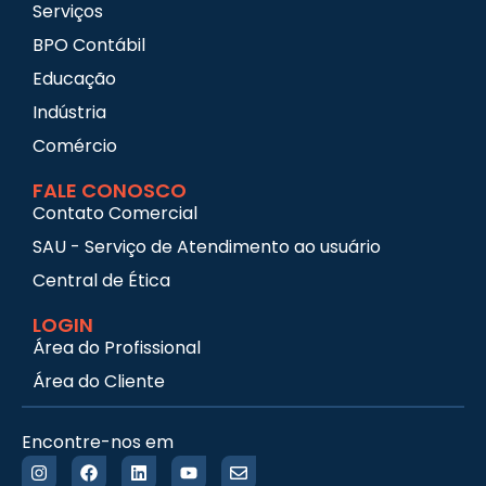
Serviços
BPO Contábil
Educação
Indústria
Comércio
FALE CONOSCO
Contato Comercial
SAU - Serviço de Atendimento ao usuário
Central de Ética
LOGIN
Área do Profissional
Área do Cliente
Encontre-nos em