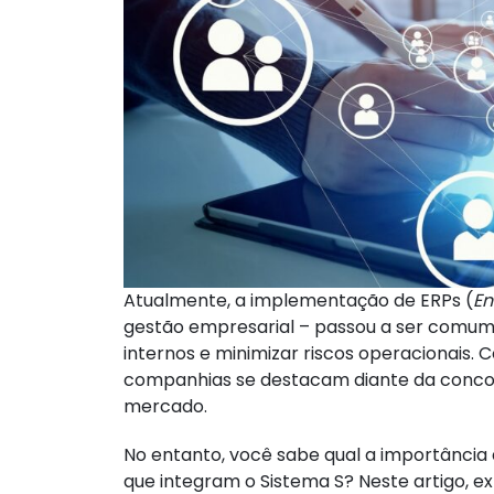
Atualmente, a implementação de ERPs (
En
gestão empresarial – passou a ser comum
internos e minimizar riscos operacionais.
companhias se destacam diante da concor
mercado.
No entanto, você sabe qual a importância
que integram o Sistema S? Neste artigo, e