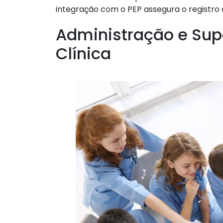
integração com o PEP assegura o registro
Administração e Sup
Clínica