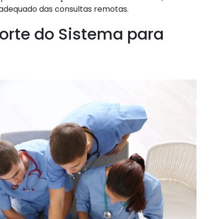
 adequado das consultas remotas.
orte do Sistema para