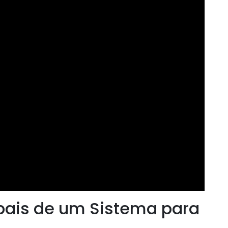
pais de um Sistema para