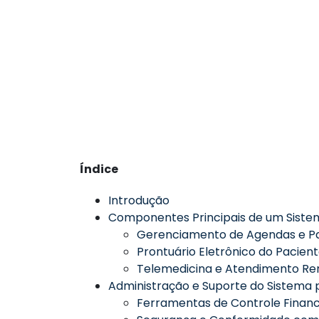
Índice
Introdução
Componentes Principais de um Sistem
Gerenciamento de Agendas e P
Prontuário Eletrônico do Pacien
Telemedicina e Atendimento R
Administração e Suporte do Sistema p
Ferramentas de Controle Financ