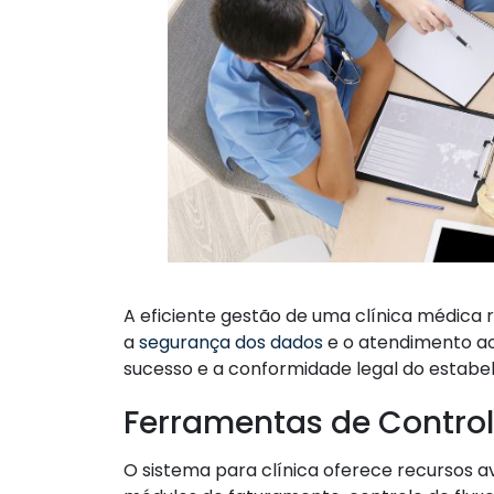
A eficiente gestão de uma clínica médica 
a
segurança dos dados
e o atendimento ao 
sucesso e a conformidade legal do estabe
Ferramentas de Control
O sistema para clínica oferece recursos 