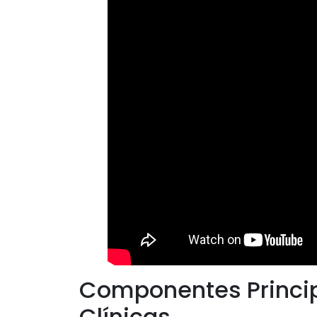
Componentes Princi
Clínicas