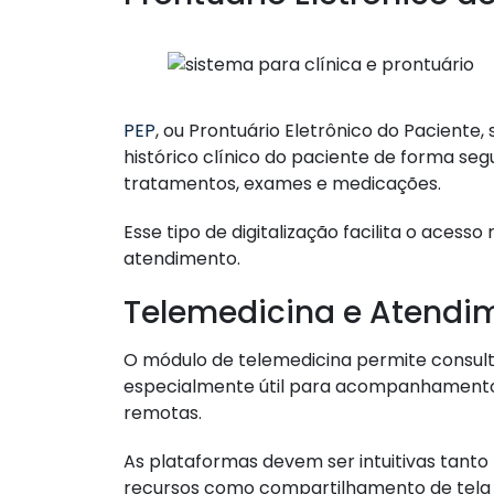
PEP
, ou Prontuário Eletrônico do Paciente
histórico clínico do paciente de forma segur
tratamentos, exames e medicações.
Esse tipo de digitalização facilita o aces
atendimento.
Telemedicina e Atendi
O módulo de telemedicina permite consult
especialmente útil para acompanhamento
remotas.
As plataformas devem ser intuitivas tant
recursos como compartilhamento de tela p