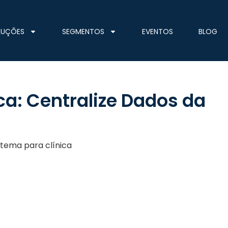
LUÇÕES
SEGMENTOS
EVENTOS
BLOG
ca: Centralize Dados da