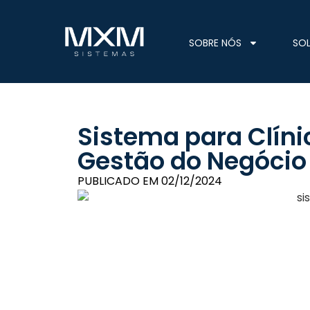
SOBRE NÓS
SO
Sistema para Clíni
Gestão do Negócio
PUBLICADO EM
02/12/2024