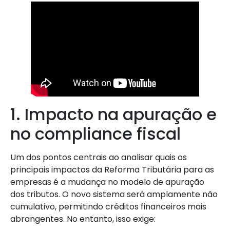
1. Impacto na apuração e
no compliance fiscal
Um dos pontos centrais ao analisar quais os
principais impactos da Reforma Tributária para as
empresas é a mudança no modelo de apuração
dos tributos. O novo sistema será amplamente não
cumulativo, permitindo créditos financeiros mais
abrangentes. No entanto, isso exige: