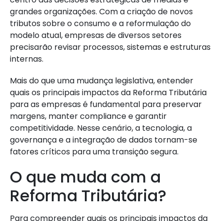
grandes organizações. Com a criação de novos
tributos sobre o consumo e a reformulação do
modelo atual, empresas de diversos setores
precisarão revisar processos, sistemas e estruturas
internas.
Mais do que uma mudança legislativa, entender
quais os principais impactos da Reforma Tributária
para as empresas é fundamental para preservar
margens, manter compliance e garantir
competitividade. Nesse cenário, a tecnologia, a
governança e a integração de dados tornam-se
fatores críticos para uma transição segura.
O que muda com a
Reforma Tributária?
Para compreender quais os principais impactos da