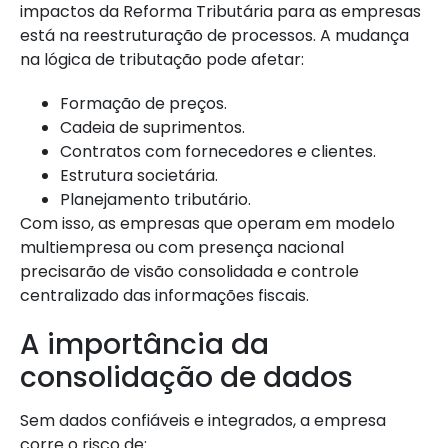
impactos da Reforma Tributária para as empresas
está na reestruturação de processos. A mudança
na lógica de tributação pode afetar:
Formação de preços.
Cadeia de suprimentos.
Contratos com fornecedores e clientes.
Estrutura societária.
Planejamento tributário.
Com isso, as empresas que operam em modelo
multiempresa ou com presença nacional
precisarão de visão consolidada e controle
centralizado das informações fiscais.
A importância da
consolidação de dados
Sem dados confiáveis e integrados, a empresa
corre o risco de: