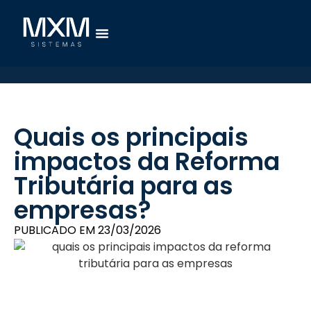
Quais os principais
impactos da Reforma
Tributária para as
empresas?
PUBLICADO EM
23/03/2026