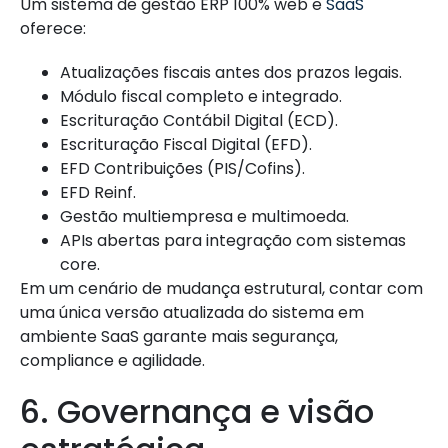
Um sistema de gestão ERP 100% web e
SaaS
oferece:
Atualizações fiscais antes dos prazos legais.
Módulo fiscal completo e integrado.
Escrituração Contábil Digital (ECD).
Escrituração Fiscal Digital (EFD).
EFD Contribuições (PIS/Cofins).
EFD Reinf.
Gestão multiempresa e multimoeda.
APIs abertas para integração com sistemas
core.
Em um cenário de mudança estrutural, contar com
uma única versão atualizada do sistema em
ambiente SaaS garante mais segurança,
compliance e agilidade.
6. Governança e visão