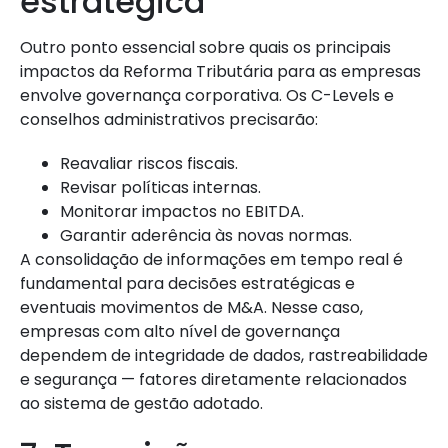
estratégica
Outro ponto essencial sobre quais os principais
impactos da Reforma Tributária para as empresas
envolve governança corporativa. Os C-Levels e
conselhos administrativos precisarão:
Reavaliar riscos fiscais.
Revisar políticas internas.
Monitorar impactos no EBITDA.
Garantir aderência às novas normas.
A consolidação de informações em tempo real é
fundamental para decisões estratégicas e
eventuais movimentos de M&A. Nesse caso,
empresas com alto nível de governança
dependem de integridade de dados, rastreabilidade
e segurança — fatores diretamente relacionados
ao sistema de gestão adotado.