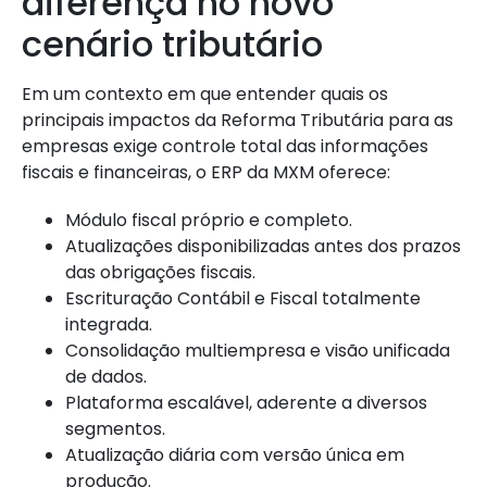
diferença no novo
cenário tributário
Em um contexto em que entender quais os
principais impactos da Reforma Tributária para as
empresas exige controle total das informações
fiscais e financeiras, o ERP da MXM oferece:
Módulo fiscal próprio e completo.
Atualizações disponibilizadas antes dos prazos
das obrigações fiscais.
Escrituração Contábil e Fiscal totalmente
integrada.
Consolidação multiempresa e visão unificada
de dados.
Plataforma escalável, aderente a diversos
segmentos.
Atualização diária com versão única em
produção.