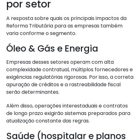
por setor
A resposta sobre quais os principais impactos da
Reforma Tributária para as empresas também
varia conforme o segmento.
Óleo & Gás e Energia
Empresas desses setores operam com alta
complexidade contratual, múltiplos fornecedores e
exigências regulatórias rigorosas. Por isso, a correta
apuração de créditos e a rastreabilidade fiscal
serão determinantes.
Além disso, operações interestaduais e contratos
de longo prazo exigirão sistemas preparados para
atualização constante das regras.
Saúde (hospitalar e planos