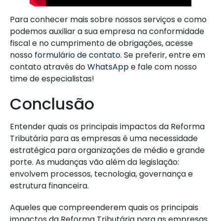
Para conhecer mais sobre nossos serviços e como
podemos auxiliar a sua empresa na conformidade
fiscal e no cumprimento de obrigações, acesse
nosso
formulário de contato
. Se preferir, entre em
contato através do
WhatsApp
e fale com nosso
time de especialistas!
Conclusão
Entender quais os principais impactos da Reforma
Tributária para as empresas é uma necessidade
estratégica para organizações de médio e grande
porte. As mudanças vão além da legislação:
envolvem processos, tecnologia, governança e
estrutura financeira.
Aqueles que compreenderem quais os principais
impactos da Reforma Tributária para as empresas