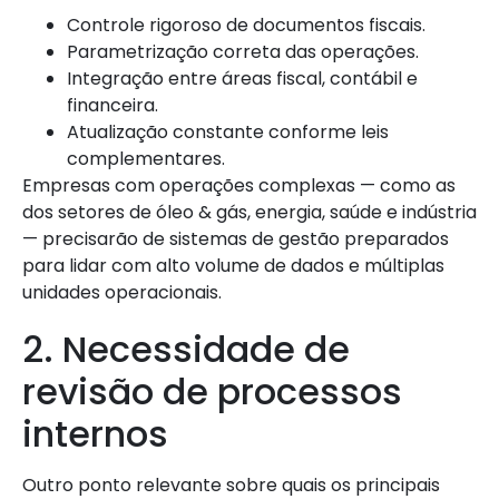
Controle rigoroso de documentos fiscais.
Parametrização correta das operações.
Integração entre áreas fiscal, contábil e
financeira.
Atualização constante conforme leis
complementares.
Empresas com operações complexas — como as
dos setores de óleo & gás, energia, saúde e indústria
— precisarão de sistemas de gestão preparados
para lidar com alto volume de dados e múltiplas
unidades operacionais.
2. Necessidade de
revisão de processos
internos
Outro ponto relevante sobre quais os principais