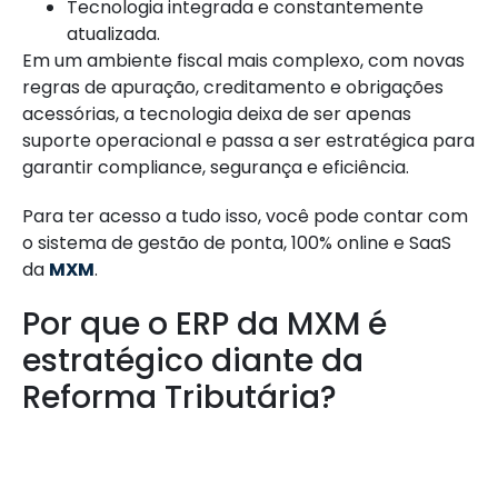
Tecnologia integrada e constantemente
atualizada.
Em um ambiente fiscal mais complexo, com novas
regras de apuração, creditamento e obrigações
acessórias, a tecnologia deixa de ser apenas
suporte operacional e passa a ser estratégica para
garantir compliance, segurança e eficiência.
Para ter acesso a tudo isso, você pode contar com
o sistema de gestão de ponta, 100% online e SaaS
da
MXM
.
Por que o ERP da MXM é
estratégico diante da
Reforma Tributária?