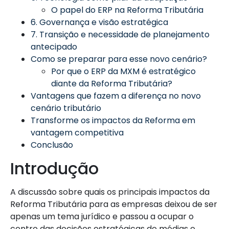
O papel do ERP na Reforma Tributária
6. Governança e visão estratégica
7. Transição e necessidade de planejamento
antecipado
Como se preparar para esse novo cenário?
Por que o ERP da MXM é estratégico
diante da Reforma Tributária?
Vantagens que fazem a diferença no novo
cenário tributário
Transforme os impactos da Reforma em
vantagem competitiva
Conclusão
Introdução
A discussão sobre quais os principais impactos da
Reforma Tributária para as empresas deixou de ser
apenas um tema jurídico e passou a ocupar o
centro das decisões estratégicas de médias e