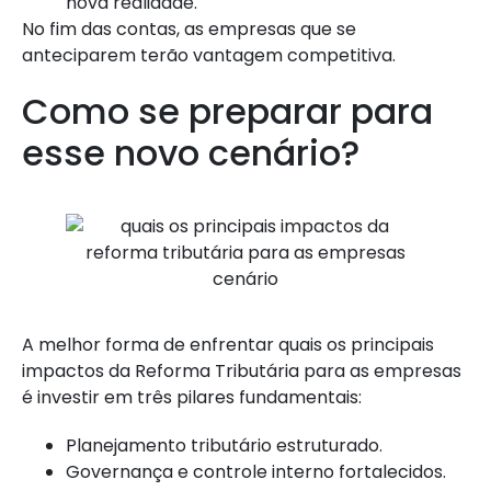
nova realidade.
No fim das contas, as empresas que se
anteciparem terão vantagem competitiva.
Como se preparar para
esse novo cenário?
A melhor forma de enfrentar quais os principais
impactos da Reforma Tributária para as empresas
é investir em três pilares fundamentais:
Planejamento tributário estruturado.
Governança e controle interno fortalecidos.