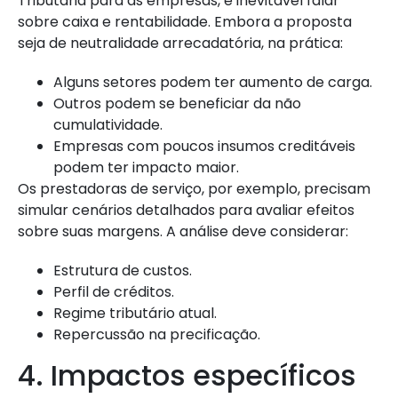
Tributária para as empresas, é inevitável falar
sobre caixa e rentabilidade. Embora a proposta
seja de neutralidade arrecadatória, na prática:
Alguns setores podem ter aumento de carga.
Outros podem se beneficiar da não
cumulatividade.
Empresas com poucos insumos creditáveis
podem ter impacto maior.
Os prestadoras de serviço, por exemplo, precisam
simular cenários detalhados para avaliar efeitos
sobre suas margens. A análise deve considerar:
Estrutura de custos.
Perfil de créditos.
Regime tributário atual.
Repercussão na precificação.
4. Impactos específicos