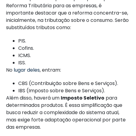
Reforma Tributária para as empresas, é
importante destacar que a reforma concentra-se,
inicialmente, na tributação sobre o consumo. Serão
substituídos tributos como:
PIS.
Cofins.
ICMS.
ISS.
No
lugar deles
, entram:
CBS (Contribuição sobre Bens e Serviços).
IBS (Imposto sobre Bens e Serviços).
Além disso, haverá um
Imposto Seletivo
para
determinados produtos. É essa simplificação que
busca reduzir a complexidade do sistema atual,
mas exige forte adaptação operacional por parte
das empresas.