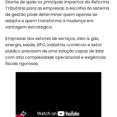
Diante de quais os principais impactos da Reforma
Tributária para as empresas, a escolha do sistema
de gestão pode determinar quem apenas se
adapta e quem transforma a mudança em
vantagem estratégica.
Empresas dos setores de serviços, óleo & gás,
energia, saúde, BPO, indústria, comércio e setor
público precisam de uma solução capaz de lidar
com alta complexidade operacional e exigências
fiscais rigorosas.