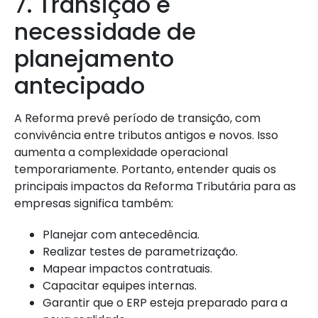
7. Transição e
necessidade de
planejamento
antecipado
A Reforma prevê período de transição, com
convivência entre tributos antigos e novos. Isso
aumenta a complexidade operacional
temporariamente. Portanto, entender quais os
principais impactos da Reforma Tributária para as
empresas significa também:
Planejar com antecedência.
Realizar testes de parametrização.
Mapear impactos contratuais.
Capacitar equipes internas.
Garantir que o ERP esteja preparado para a