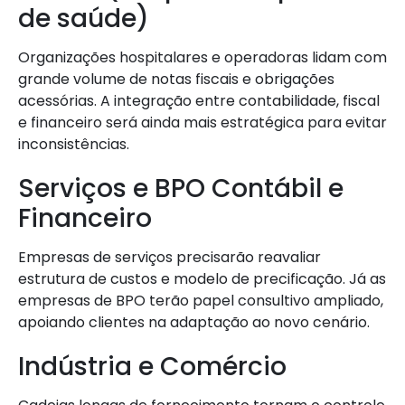
de saúde)
Organizações hospitalares e operadoras lidam com
grande volume de notas fiscais e obrigações
acessórias. A integração entre contabilidade, fiscal
e financeiro será ainda mais estratégica para evitar
inconsistências.
Serviços e BPO Contábil e
Financeiro
Empresas de serviços precisarão reavaliar
estrutura de custos e modelo de precificação. Já as
empresas de BPO terão papel consultivo ampliado,
apoiando clientes na adaptação ao novo cenário.
Indústria e Comércio