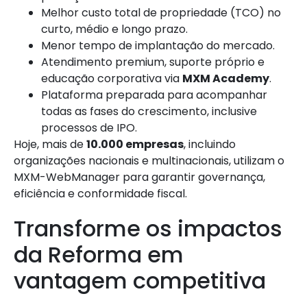
Melhor custo total de propriedade (TCO) no
curto, médio e longo prazo.
Menor tempo de implantação do mercado.
Atendimento premium, suporte próprio e
educação corporativa via
MXM Academy
.
Plataforma preparada para acompanhar
todas as fases do crescimento, inclusive
processos de IPO.
Hoje, mais de
10.000 empresas
, incluindo
organizações nacionais e multinacionais, utilizam o
MXM-WebManager para garantir governança,
eficiência e conformidade fiscal.
Transforme os impactos
da Reforma em
vantagem competitiva