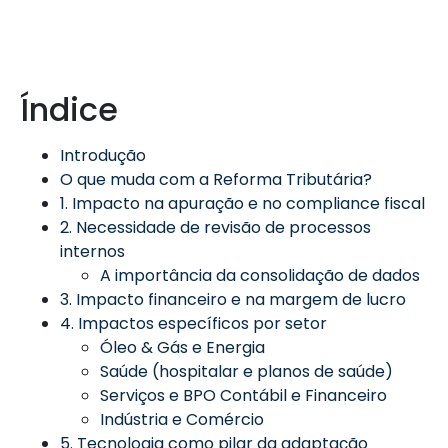
Índice
Introdução
O que muda com a Reforma Tributária?
1. Impacto na apuração e no compliance fiscal
2. Necessidade de revisão de processos
internos
A importância da consolidação de dados
3. Impacto financeiro e na margem de lucro
4. Impactos específicos por setor
Óleo & Gás e Energia
Saúde (hospitalar e planos de saúde)
Serviços e BPO Contábil e Financeiro
Indústria e Comércio
5. Tecnologia como pilar da adaptação