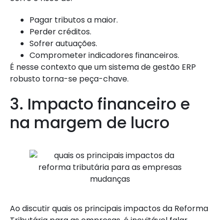
Pagar tributos a maior.
Perder créditos.
Sofrer autuações.
Comprometer indicadores financeiros.
É nesse contexto que um sistema de gestão ERP
robusto torna-se peça-chave.
3. Impacto financeiro e
na margem de lucro
Ao discutir quais os principais impactos da Reforma