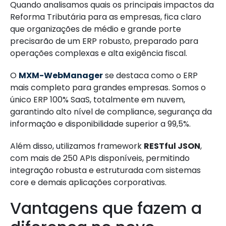
Quando analisamos quais os principais impactos da
Reforma Tributária para as empresas, fica claro
que organizações de médio e grande porte
precisarão de um ERP robusto, preparado para
operações complexas e alta exigência fiscal.
O
MXM-WebManager
se destaca como o ERP
mais completo para grandes empresas. Somos o
único ERP 100% SaaS, totalmente em nuvem,
garantindo alto nível de compliance, segurança da
informação e disponibilidade superior a 99,5%.
Além disso, utilizamos framework
RESTful JSON
,
com mais de 250 APIs disponíveis, permitindo
integração robusta e estruturada com sistemas
core e demais aplicações corporativas.
Vantagens que fazem a