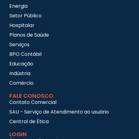
Energia
Setor Público
Hospitalar
Planos de Saúde
Serviços
BPO Contábil
Educação
Indústria
Comércio
FALE CONOSCO
Contato Comercial
SAU - Serviço de Atendimento ao usuário
Central de Ética
LOGIN