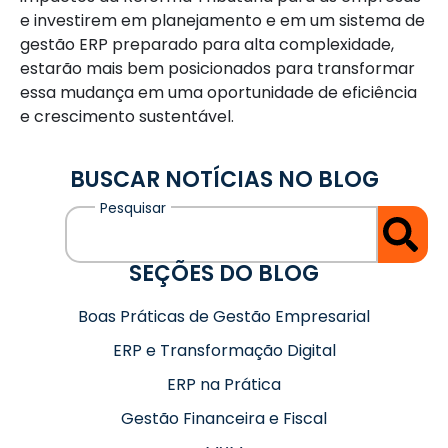
e investirem em planejamento e em um sistema de
gestão ERP preparado para alta complexidade,
estarão mais bem posicionados para transformar
essa mudança em uma oportunidade de eficiência
e crescimento sustentável.
BUSCAR NOTÍCIAS NO BLOG
SEÇÕES DO BLOG
Boas Práticas de Gestão Empresarial
ERP e Transformação Digital
ERP na Prática
Gestão Financeira e Fiscal