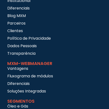
Institucional
Diferenciais
Blog MXM
Parceiros
Clientes
Política de Privacidade
Dados Pessoais
Transparência
MXM-WEBMANAGER
Vantagens
Fluxograma de módulos
Diferenciais
Soluções Integradas
SEGMENTOS
Óleo e Gás