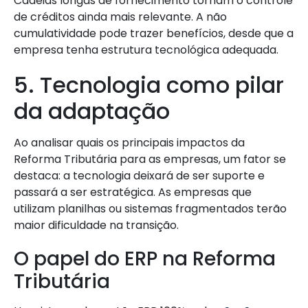
Cadeias longas de fornecimento tornam o controle
de créditos ainda mais relevante. A não
cumulatividade pode trazer benefícios, desde que a
empresa tenha estrutura tecnológica adequada.
5. Tecnologia como pilar
da adaptação
Ao analisar quais os principais impactos da
Reforma Tributária para as empresas, um fator se
destaca: a tecnologia deixará de ser suporte e
passará a ser estratégica. As empresas que
utilizam planilhas ou sistemas fragmentados terão
maior dificuldade na transição.
O papel do ERP na Reforma
Tributária