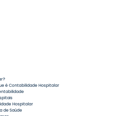
ar?
ue é Contabilidade Hospitalar
ntabilidade
spitais
idade Hospitalar
a de Saúde