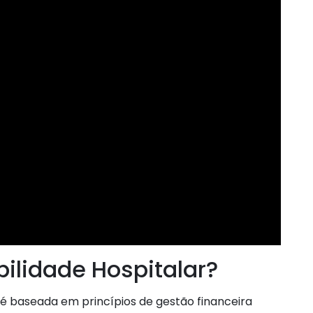
bilidade Hospitalar?
 é baseada em princípios de gestão financeira