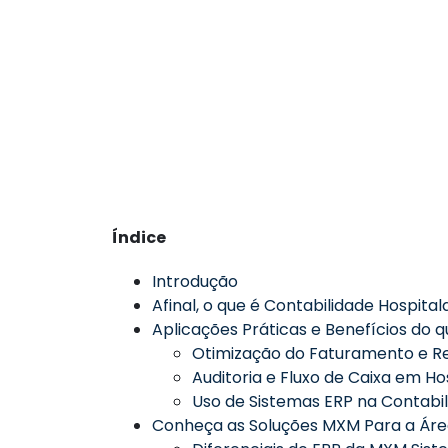
Índice
Introdução
Afinal, o que é Contabilidade Hospital
Aplicações Práticas e Benefícios do q
Otimização do Faturamento e Re
Auditoria e Fluxo de Caixa em Ho
Uso de Sistemas ERP na Contabil
Conheça as Soluções MXM Para a Áre