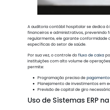
A auditoria contábil hospitalar se dedica 
financeiros e administrativos, prevenindo 
regularmente, ele garante conformidade 
específicas do setor de saúde.
Por sua vez, o controle do
fluxo de caixa
pos
instituições com alto volume de operações 
permite:
Programação precisa de
pagamento
Planejamento de investimentos em 
Previsão de capital de giro necessári
Uso de Sistemas ERP na