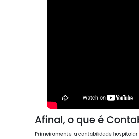
Afinal, o que é Conta
Primeiramente, a contabilidade hospitalar