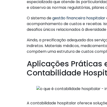
especializada que atende às particularida
e observa as normas regulatórias, pilares 
O sistema de
gestão financeira hospitalar
acompanhamento de custos e receitas. Iss
desafios únicos relacionados à diversidade
Ainda, a precificação adequada dos serviç
indiretos. Materiais médicos, medicament
compõem uma estrutura de custos comple
Aplicações Práticas 
Contabilidade Hospit
A contabilidade hospitalar oferece soluç