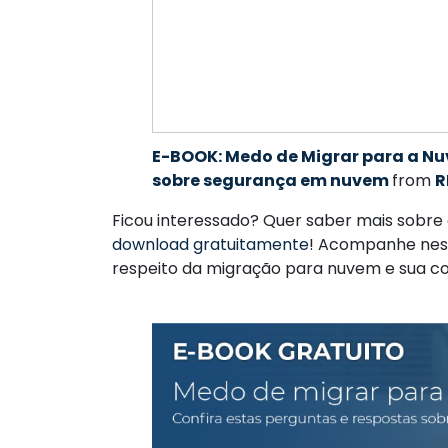
E-BOOK: Medo de Migrar para a Nu
sobre segurança em nuvem
from
R
Ficou interessado? Quer saber mais sobre 
download gratuitamente
! Acompanhe nest
respeito da migração para nuvem e sua conf