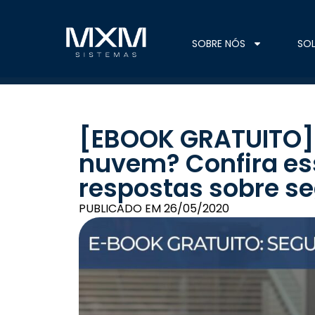
SOBRE NÓS
SO
[EBOOK GRATUITO] 
nuvem? Confira es
respostas sobre 
PUBLICADO EM
26/05/2020