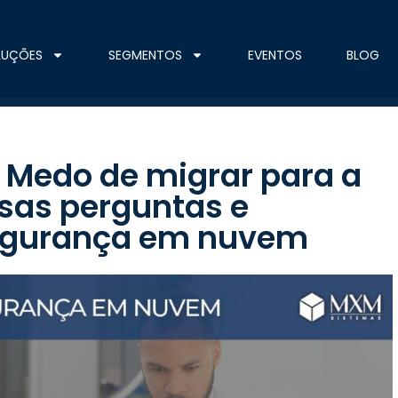
LUÇÕES
SEGMENTOS
EVENTOS
BLOG
Medo de migrar para a
sas perguntas e
segurança em nuvem