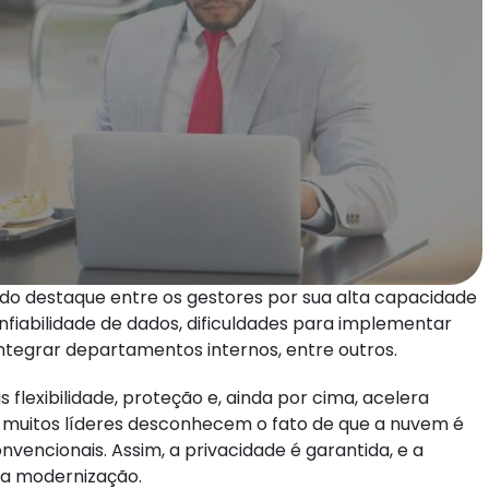
 destaque entre os gestores por sua alta capacidade
nfiabilidade de dados, dificuldades para implementar
ntegrar departamentos internos, entre outros.
 flexibilidade, proteção e, ainda por cima, acelera
, muitos líderes desconhecem o fato de que a nuvem é
nvencionais. Assim, a privacidade é garantida, e a
a modernização.