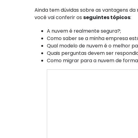
Ainda tem dúvidas sobre as vantagens da
você vai conferir os
seguintes tópicos
:
A nuvem é realmente segura?;
Como saber se a minha empresa está
Qual modelo de nuvem é o melhor p
Quais perguntas devem ser respondid
Como migrar para a nuvem de forma 