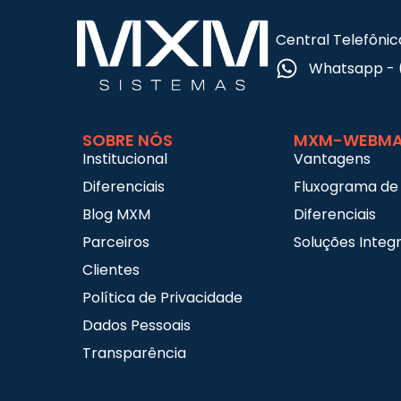
Central Telefônic
Whatsapp - 
SOBRE NÓS
MXM-WEBMA
Institucional
Vantagens
Diferenciais
Fluxograma de
Blog MXM
Diferenciais
Parceiros
Soluções Integ
Clientes
Política de Privacidade
Dados Pessoais
Transparência