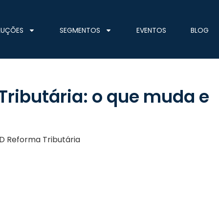
LUÇÕES
SEGMENTOS
EVENTOS
BLOG
ributária: o que muda e