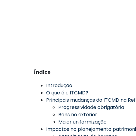
Índice
Introdução
O que é o ITCMD?
Principais mudanças do ITCMD na Ref
Progressividade obrigatória
Bens no exterior
Maior uniformização
Impactos no planejamento patrimonia