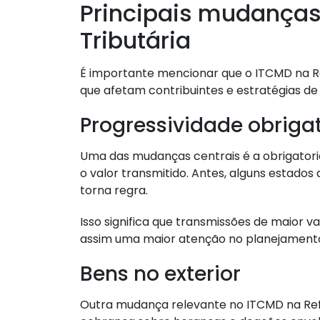
Principais mudança
Tributária
É importante mencionar que o ITCMD na R
que afetam contribuintes e estratégias de
Progressividade obriga
Uma das mudanças centrais é a obrigatori
o valor transmitido. Antes, alguns estados 
torna regra.
Isso significa que transmissões de maior v
assim uma maior atenção no planejamento
Bens no exterior
Outra mudança relevante no ITCMD na Refo