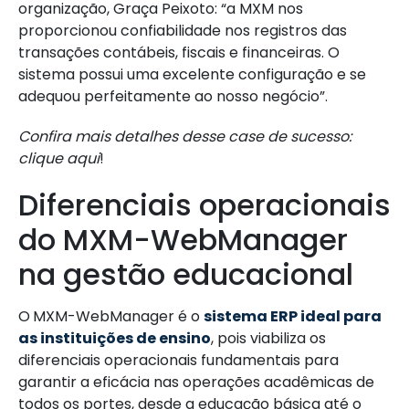
organização, Graça Peixoto: “a MXM nos
proporcionou confiabilidade nos registros das
transações contábeis, fiscais e financeiras. O
sistema possui uma excelente configuração e se
adequou perfeitamente ao nosso negócio”.
Confira mais detalhes desse case de sucesso:
clique aqui
!
Diferenciais operacionais
do MXM-WebManager
na gestão educacional
O
MXM-WebManager é o
sistema ERP ideal para
as instituições de ensino
, pois viabiliza os
diferenciais operacionais fundamentais para
garantir a eficácia nas operações acadêmicas de
todos os portes, desde a educação básica até o