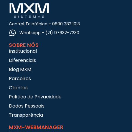
Central Telefônica - 0800 282 1013
Whatsapp - (21) 97632-7230
SOBRE NÓS
Institucional
Diferenciais
Blog MXM
Parceiros
Clientes
Política de Privacidade
Dados Pessoais
Transparência
MXM-WEBMANAGER