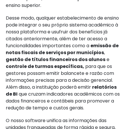
ensino superior.
Desse modo, qualquer estabelecimento de ensino
pode integrar o seu próprio sistema acadêmico à
nossa plataforma e usufruir dos benefícios já
citados anteriormente, além de ter acesso a
funcionalidades importantes como a
emissão de
notas fiscais de serviços por municípios
,
gestão de títulos financeiros dos alunos
e
controle
de turmas específicas,
para que os
gestores possam emitir balancete e razão com
informações precisas para a decisão gerencial.
Além disso, a instituição poderá emitir
relatórios
de BI
que cruzam indicadores acadêmicos com os
dados financeiros e contábeis para promover a
redução de tempo e custos gerais.
O nosso software unifica as informações das
unidades franqueadas de forma rápida e segura,