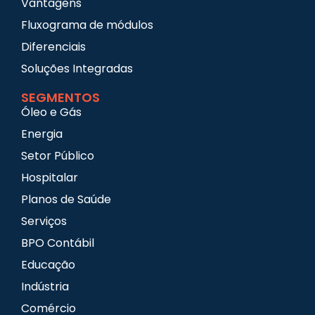
Vantagens
Fluxograma de módulos
Diferenciais
Soluções Integradas
SEGMENTOS
Óleo e Gás
Energia
Setor Público
Hospitalar
Planos de Saúde
Serviços
BPO Contábil
Educação
Indústria
Comércio