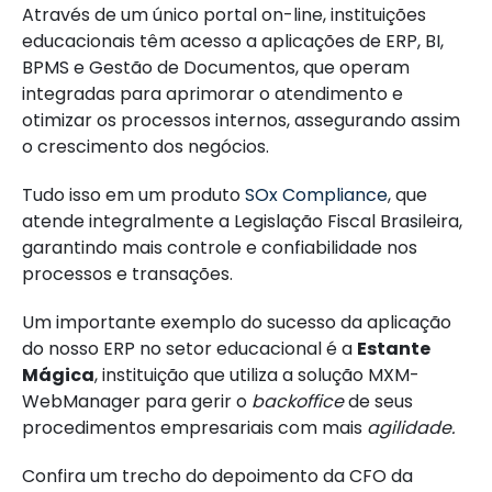
Através de um único portal on-line, instituições
educacionais têm acesso a aplicações de ERP, BI,
BPMS e Gestão de Documentos, que operam
integradas para aprimorar o atendimento e
otimizar os processos internos, assegurando assim
o crescimento dos negócios.
Tudo isso em um produto
SOx Compliance
, que
atende integralmente a Legislação Fiscal Brasileira,
garantindo mais controle e confiabilidade nos
processos e transações.
Um importante exemplo do sucesso da aplicação
do nosso ERP no setor educacional é a
Estante
Mágica
, instituição que utiliza a solução MXM-
WebManager para gerir o
backoffice
de seus
procedimentos empresariais com mais
agilidade.
Confira um trecho do depoimento da CFO da