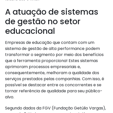
A atuação de sistemas
de gestão no setor
educacional
Empresas de educação que contam com um
sistema de gestão de alta performance podem
transformar o segmento por meio dos benefícios
que a ferramenta proporciona! Estes sistemas
aprimoram processos empresariais e,
consequentemente, melhoram a qualidade dos
serviços prestados pelas companhias. Com isso, é
possível se destacar entre os concorrentes e se
tornar referência de qualidade para seu público-
alvo.
Segundo dados da FGV (Fundação Getúlio Vargas),