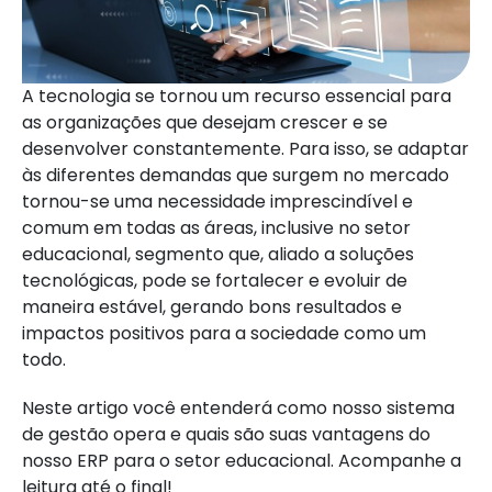
A tecnologia se tornou um recurso essencial para
as organizações que desejam crescer e se
desenvolver constantemente. Para isso, se adaptar
às diferentes demandas que surgem no mercado
tornou-se uma necessidade imprescindível e
comum em todas as áreas, inclusive no setor
educacional, segmento que, aliado a soluções
tecnológicas, pode se fortalecer e evoluir de
maneira estável, gerando bons resultados e
impactos positivos para a sociedade como um
todo.
Neste artigo você entenderá como nosso sistema
de gestão opera e quais são suas vantagens do
nosso ERP para o setor educacional. Acompanhe a
leitura até o final!