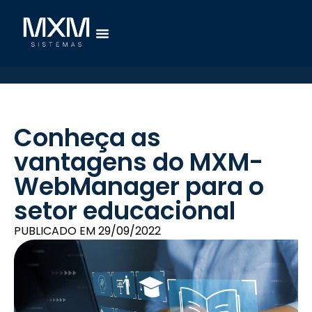
Conheça as
vantagens do MXM-
WebManager para o
setor educacional
PUBLICADO EM
29/09/2022