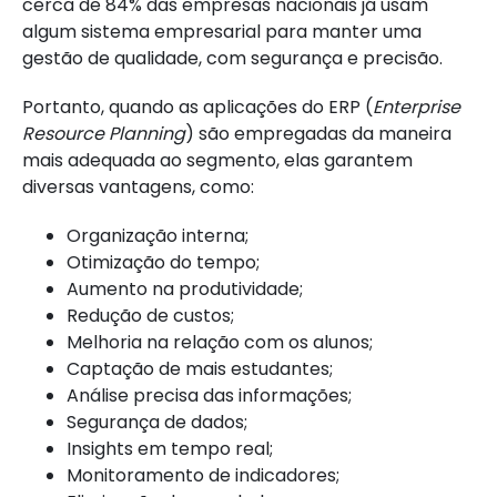
cerca de 84% das empresas nacionais já usam
algum sistema empresarial para manter uma
gestão de qualidade, com segurança e precisão.
Portanto, quando as aplicações do ERP (
Enterprise
Resource Planning
) são empregadas da maneira
mais adequada ao segmento, elas garantem
diversas vantagens, como:
Organização interna;
Otimização do tempo;
Aumento na produtividade;
Redução de custos;
Melhoria na relação com os alunos;
Captação de mais estudantes;
Análise precisa das informações;
Segurança de dados;
Insights em tempo real;
Monitoramento de indicadores;