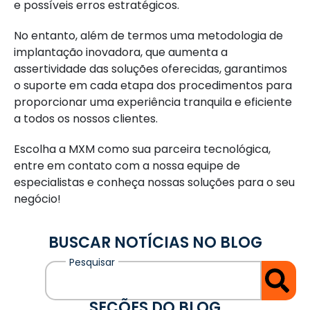
e possíveis erros estratégicos.
No entanto, além de termos uma metodologia de
implantação inovadora, que aumenta a
assertividade das soluções oferecidas, garantimos
o suporte em cada etapa dos procedimentos para
proporcionar uma experiência tranquila e eficiente
a todos os nossos clientes.
Escolha a MXM como sua parceira tecnológica,
entre em contato com a nossa equipe de
especialistas e conheça nossas soluções para o seu
negócio!
BUSCAR NOTÍCIAS NO BLOG
SEÇÕES DO BLOG