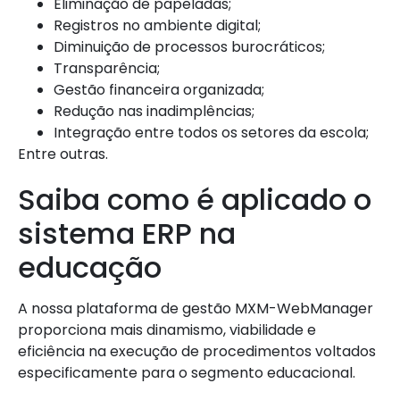
Eliminação de papeladas;
Registros no ambiente digital;
Diminuição de processos burocráticos;
Transparência;
Gestão financeira organizada;
Redução nas inadimplências;
Integração entre todos os setores da escola;
Entre outras.
Saiba como é aplicado o
sistema ERP na
educação
A nossa plataforma de gestão MXM-WebManager
proporciona mais dinamismo, viabilidade e
eficiência na execução de procedimentos voltados
especificamente para o segmento educacional.