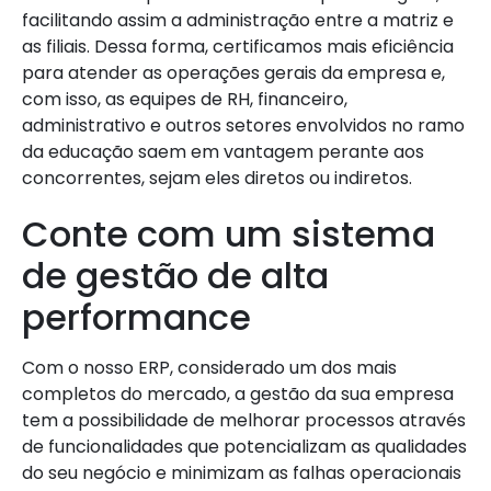
facilitando assim a administração entre a matriz e
as filiais. Dessa forma, certificamos mais eficiência
para atender as operações gerais da empresa e,
com isso, as equipes de RH, financeiro,
administrativo e outros setores envolvidos no ramo
da educação saem em vantagem perante aos
concorrentes, sejam eles diretos ou indiretos.
Conte com um sistema
de gestão de alta
performance
Com o nosso ERP, considerado um dos mais
completos do mercado, a gestão da sua empresa
tem a possibilidade de melhorar processos através
de funcionalidades que potencializam as qualidades
do seu negócio e minimizam as falhas operacionais