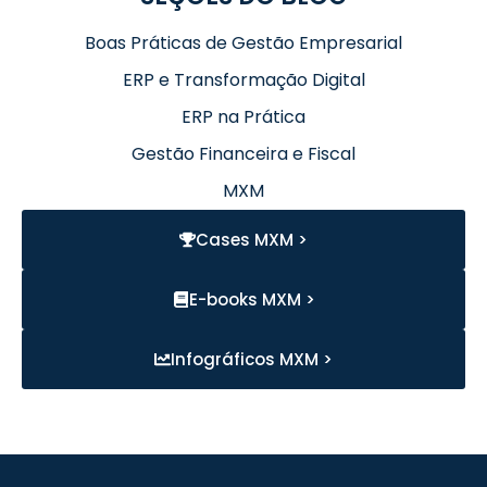
Boas Práticas de Gestão Empresarial
ERP e Transformação Digital
ERP na Prática
Gestão Financeira e Fiscal
MXM
Cases MXM >
E-books MXM >
Infográficos MXM >