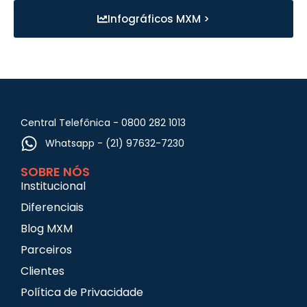
Infográficos MXM >
Central Telefônica - 0800 282 1013
Whatsapp - (21) 97632-7230
SOBRE NÓS
Institucional
Diferenciais
Blog MXM
Parceiros
Clientes
Política de Privacidade