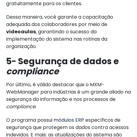
gratuitamente para os clientes.
Dessa maneira, você garante a capacitação
adequada dos colaboradores por meio de
videoaulas
, garantindo o sucesso da
implementação do sistema nas rotinas da
organização.
5- Segurança de dados e
compliance
Por último, é válido destacar que o MXM-
WebManager para indústrias é um grande aliado na
segurança da informação e nos processos de
compliance
.
O programa possui
módulos ERP
específicos de
segurança que protegem os dados contra acessos
indevidos. E mais: as atualizações do sistema são