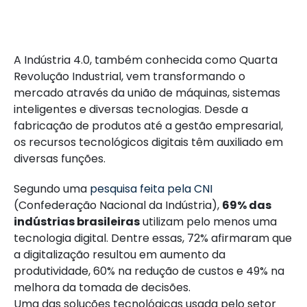
A Indústria 4.0, também conhecida como Quarta
Revolução Industrial, vem transformando o
mercado através da união de máquinas, sistemas
inteligentes e diversas tecnologias. Desde a
fabricação de produtos até a gestão empresarial,
os recursos tecnológicos digitais têm auxiliado em
diversas funções.
Segundo uma
pesquisa feita pela CNI
(Confederação Nacional da Indústria),
69% das
indústrias brasileiras
utilizam pelo menos uma
tecnologia digital. Dentre essas, 72% afirmaram que
a digitalização resultou em aumento da
produtividade, 60% na redução de custos e 49% na
melhora da tomada de decisões.
Uma das soluções tecnológicas usada pelo setor