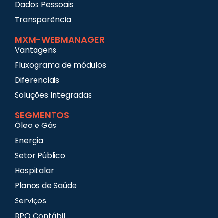
Dados Pessoais
Transparência
MXM-WEBMANAGER
Vantagens
Fluxograma de módulos
Diferenciais
Soluções Integradas
SEGMENTOS
Óleo e Gás
Energia
Setor Público
Hospitalar
Planos de Saúde
Serviços
BPO Contábil