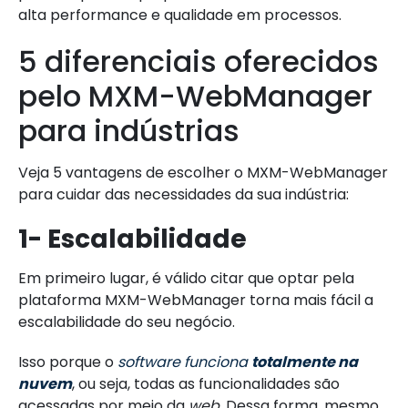
alta performance e qualidade em processos.
5 diferenciais oferecidos
pelo MXM-WebManager
para indústrias
Veja 5 vantagens de escolher o MXM-WebManager
para cuidar das necessidades da sua indústria:
1- Escalabilidade
Em primeiro lugar, é válido citar que optar pela
plataforma MXM-WebManager torna mais fácil a
escalabilidade do seu negócio.
Isso porque o
software funciona
totalmente na
nuvem
, ou seja, todas as funcionalidades são
acessadas por meio da
web
. Dessa forma, mesmo