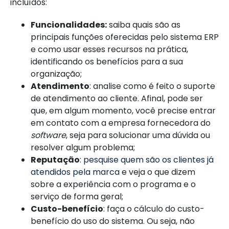
incluídos:
Funcionalidades:
saiba quais são as
principais funções oferecidas pelo sistema ERP
e como usar esses recursos na prática,
identificando os benefícios para a sua
organização;
Atendimento
: analise como é feito o suporte
de atendimento ao cliente. Afinal, pode ser
que, em algum momento, você precise entrar
em contato com a empresa fornecedora do
software
, seja para solucionar uma dúvida ou
resolver algum problema;
Reputação
:
pesquise quem são os clientes já
atendidos pela marca
e veja o que dizem
sobre a experiência com o programa e o
serviço de forma geral;
Custo-benefício
: faça o cálculo do custo-
benefício do uso do sistema. Ou seja, não