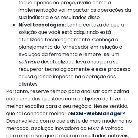
foque apenas no preço, avalie como a
implementação vai impactar as operações da
sua indústria e os resultados disso
Nível tecnológico:
tenha certeza de que a
solução que você está adquirindo está
atualizada tecnologicamente. Conheça o
planejamento do fornecedor em relação à
evolução da ferramenta e lembre-se: um
software
desatualizado leva anos para se
recuperar tecnologicamente e esse processo
causa grande impacto na operação dos
clientes.
Portanto, reserve tempo para analisar com calma
cada uma das questões com o objetivo de fazer a
melhor escolha para o seu negócio. Nesse sentido,
que tal conhecer melhor o
MXM-WebManager
?
Desenvolvida com o que existe de mais moderno no
mercado, a solução inovadora da MXM é voltada
para empresas que procuram resultados notáveis,