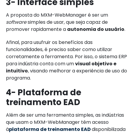
3- Interface simples
A proposta do MXM-WebManager é ser um
software
simples de usar, que seja capaz de
promover rapidamente a
autonomia do usuário
.
Afinal, para usufruir os benefícios das
funcionalidades, é preciso saber como utilizar
corretamente a ferramenta. Por isso, o sistema ERP
para indústria conta com um
visual objetivo e
intuitivo
, visando melhorar a experiência de uso do
programa.
4- Plataforma de
treinamento EAD
Além de ser uma ferramenta simples, as indústrias
que usam o MXM-WebManager têm acesso
à
plataforma de treinamento EAD
disponibilizada