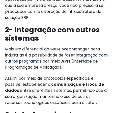
que a sua empresa cresça, você não precisará se
preocupar com a alteração de infraestrutura da
solução ERP.
2- Integração com outros
sistemas
Mais um diferencial do MXM-WebManager para
indústrias é a possibilidade de fazer
integração com
outros programas
por meio
APIs
(Interface de
Programação de Aplicação).
Assim, por meio de protocolos específicos, é
possível estabelecer a
comunicação e troca de
dados
entre diferentes sistemas, permitindo que a
sua organização mantenha o uso de outros
recursos tecnológicos essenciais para o setor.