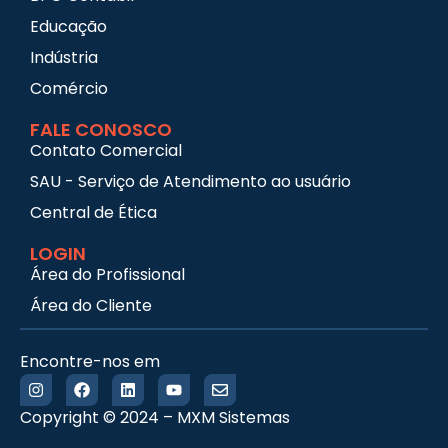
Educação
Indústria
Comércio
FALE CONOSCO
Contato Comercial
SAU - Serviço de Atendimento ao usuário
Central de Ética
LOGIN
Área do Profissional
Área do Cliente
Encontre-nos em
Copyright © 2024 – MXM Sistemas