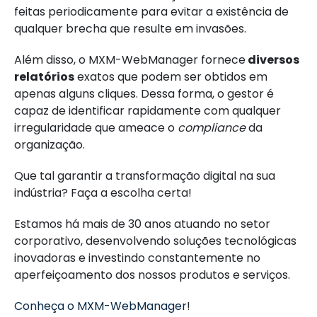
feitas periodicamente para evitar a existência de
qualquer brecha que resulte em invasões.
Além disso, o MXM-WebManager fornece
diversos
relatórios
exatos que podem ser obtidos em
apenas alguns cliques. Dessa forma, o gestor é
capaz de identificar rapidamente com qualquer
irregularidade que ameace o
compliance
da
organização.
Que tal garantir a transformação digital na sua
indústria? Faça a escolha certa!
Estamos há mais de 30 anos atuando no setor
corporativo, desenvolvendo soluções tecnológicas
inovadoras e investindo constantemente no
aperfeiçoamento dos nossos produtos e serviços.
Conheça o MXM-WebManager
!