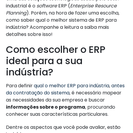
industrial é o
software
ERP (
Enterprise Resource
Planning
). Porém, na hora de fazer uma escolha,
como saber qual o melhor sistema de ERP para
indústria? Acompanhe a leitura a saiba mais
detalhes sobre isso!
Como escolher o ERP
ideal para a sua
indústria?
Para definir
qual o melhor ERP para indústria
,
antes
da contratação do sistema
, é necessário mapear
as necessidades da sua empresa e buscar
informações sobre o programa
, procurando
conhecer suas características particulares.
Dentre os aspectos que você pode avaliar, estão