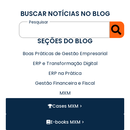
BUSCAR NOTÍCIAS NO BLOG
SEÇÕES DO BLOG
Boas Práticas de Gestão Empresarial
ERP e Transformação Digital
ERP na Prática
Gestão Financeira e Fiscal
MXM
Cases MXM >
E-books MXM >