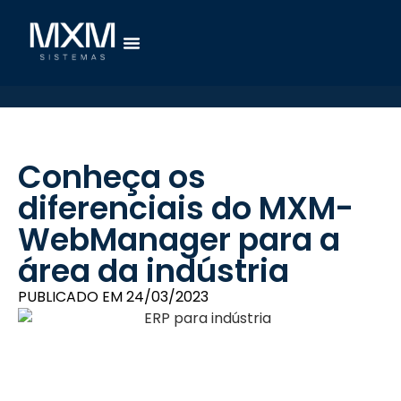
Conheça os
diferenciais do MXM-
WebManager para a
área da indústria
PUBLICADO EM
24/03/2023