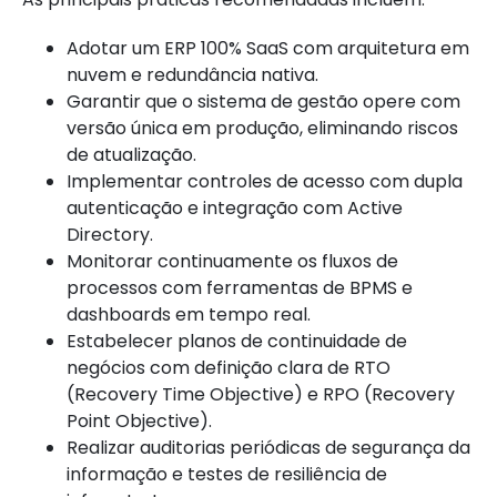
Adotar um ERP 100% SaaS com arquitetura em
nuvem e redundância nativa.
Garantir que o sistema de gestão opere com
versão única em produção, eliminando riscos
de atualização.
Implementar controles de acesso com dupla
autenticação e integração com Active
Directory.
Monitorar continuamente os fluxos de
processos com ferramentas de BPMS e
dashboards em tempo real.
Estabelecer planos de continuidade de
negócios com definição clara de RTO
(Recovery Time Objective) e RPO (Recovery
Point Objective).
Realizar auditorias periódicas de segurança da
informação e testes de resiliência de