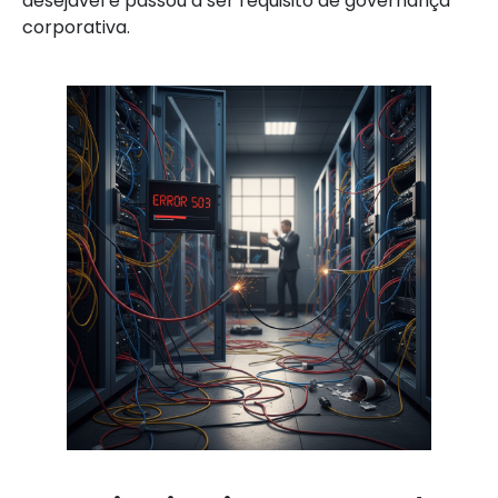
desejável e passou a ser requisito de governança
corporativa.