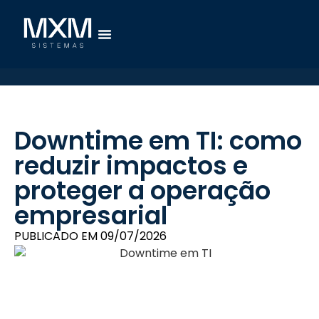
Downtime em TI: como
reduzir impactos e
proteger a operação
empresarial
PUBLICADO EM
09/07/2026