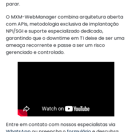
parar.
O MXM-WebManager combina arquitetura aberta
com APIs, metodologia exclusiva de implantação
NPI/SGI e suporte especializado dedicado,
garantindo que o downtime em TI deixe de ser uma
ameaça recorrente e passe a ser um risco
gerenciado e controlado.
Entre em contato com nossos especialistas via
WhatsApp
ou preencha o
formulário
e descubra