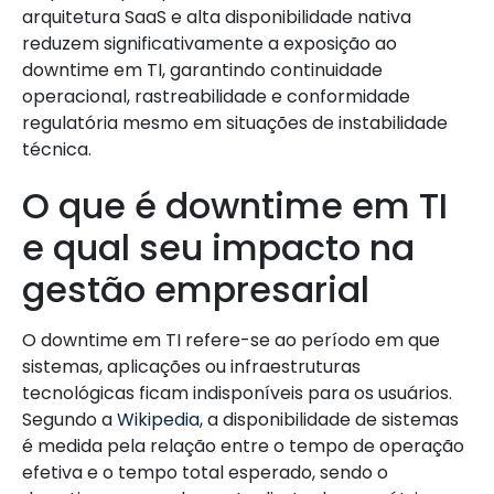
arquitetura SaaS e alta disponibilidade nativa
reduzem significativamente a exposição ao
downtime em TI, garantindo continuidade
operacional, rastreabilidade e conformidade
regulatória mesmo em situações de instabilidade
técnica.
O que é downtime em TI
e qual seu impacto na
gestão empresarial
O downtime em TI refere-se ao período em que
sistemas, aplicações ou infraestruturas
tecnológicas ficam indisponíveis para os usuários.
Segundo a
Wikipedia
, a disponibilidade de sistemas
é medida pela relação entre o tempo de operação
efetiva e o tempo total esperado, sendo o