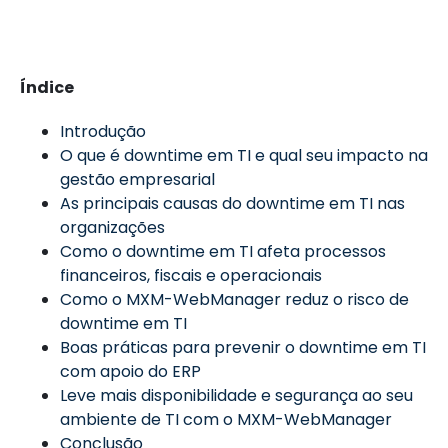
Índice
Introdução
O que é downtime em TI e qual seu impacto na
gestão empresarial
As principais causas do downtime em TI nas
organizações
Como o downtime em TI afeta processos
financeiros, fiscais e operacionais
Como o MXM-WebManager reduz o risco de
downtime em TI
Boas práticas para prevenir o downtime em TI
com apoio do ERP
Leve mais disponibilidade e segurança ao seu
ambiente de TI com o MXM-WebManager
Conclusão