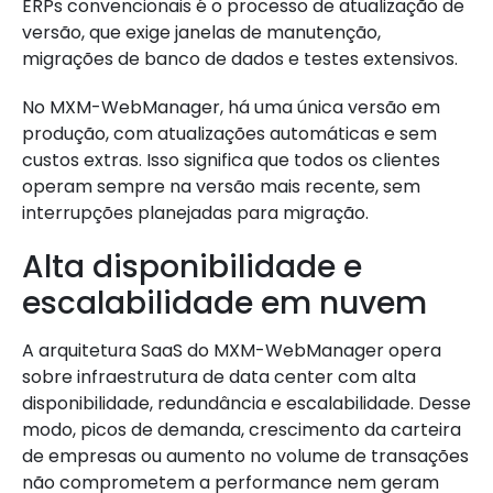
ERPs convencionais é o processo de atualização de
versão, que exige janelas de manutenção,
migrações de banco de dados e testes extensivos.
No MXM-WebManager, há uma única versão em
produção, com atualizações automáticas e sem
custos extras. Isso significa que todos os clientes
operam sempre na versão mais recente, sem
interrupções planejadas para migração.
Alta disponibilidade e
escalabilidade em nuvem
A arquitetura SaaS do MXM-WebManager opera
sobre infraestrutura de data center com alta
disponibilidade, redundância e escalabilidade. Desse
modo, picos de demanda, crescimento da carteira
de empresas ou aumento no volume de transações
não comprometem a performance nem geram