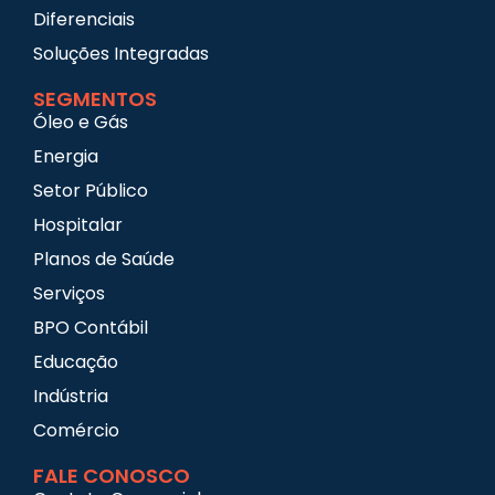
Diferenciais
Soluções Integradas
SEGMENTOS
Óleo e Gás
Energia
Setor Público
Hospitalar
Planos de Saúde
Serviços
BPO Contábil
Educação
Indústria
Comércio
FALE CONOSCO