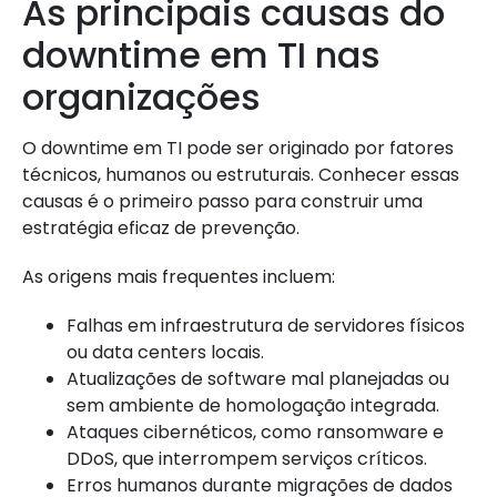
As principais causas do
downtime em TI nas
organizações
O downtime em TI pode ser originado por fatores
técnicos, humanos ou estruturais. Conhecer essas
causas é o primeiro passo para construir uma
estratégia eficaz de prevenção.
As origens mais frequentes incluem:
Falhas em infraestrutura de servidores físicos
ou data centers locais.
Atualizações de software mal planejadas ou
sem ambiente de homologação integrada.
Ataques cibernéticos, como ransomware e
DDoS, que interrompem serviços críticos.
Erros humanos durante migrações de dados