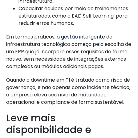
infraestrutura.
Capacitar equipes por meio de treinamentos
estruturados, como o EAD Self Learning, para
reduzir erros humanos.
Em termos práticos, a
gestão inteligente
da
infraestrutura tecnológica começa pela escolha de
um ERP que já incorpore esses requisitos de forma
nativa, sem necessidade de integrações externas
complexas ou módulos adicionais pagos.
Quando o downtime em TI é tratado como risco de
governança, e não apenas como incidente técnico,
a empresa eleva seu nível de maturidade
operacional e compliance de forma sustentável.
Leve mais
disponibilidade e