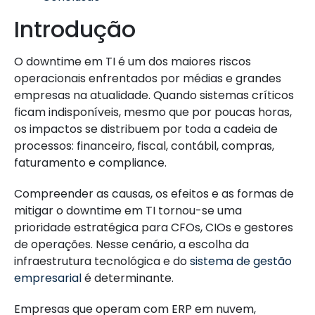
Introdução
O downtime em TI é um dos maiores riscos
operacionais enfrentados por médias e grandes
empresas na atualidade. Quando sistemas críticos
ficam indisponíveis, mesmo que por poucas horas,
os impactos se distribuem por toda a cadeia de
processos: financeiro, fiscal, contábil, compras,
faturamento e compliance.
Compreender as causas, os efeitos e as formas de
mitigar o downtime em TI tornou-se uma
prioridade estratégica para CFOs, CIOs e gestores
de operações. Nesse cenário, a escolha da
infraestrutura tecnológica e do
sistema de gestão
empresarial
é determinante.
Empresas que operam com ERP em nuvem,