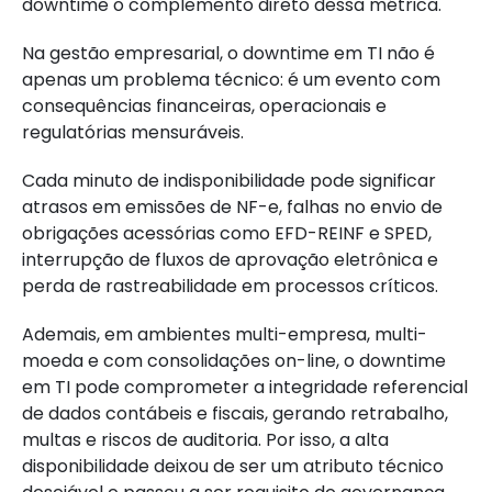
downtime o complemento direto dessa métrica.
Na gestão empresarial, o downtime em TI não é
apenas um problema técnico: é um evento com
consequências financeiras, operacionais e
regulatórias mensuráveis.
Cada minuto de indisponibilidade pode significar
atrasos em emissões de NF-e, falhas no envio de
obrigações acessórias como EFD-REINF e SPED,
interrupção de fluxos de aprovação eletrônica e
perda de rastreabilidade em processos críticos.
Ademais, em ambientes multi-empresa, multi-
moeda e com consolidações on-line, o downtime
em TI pode comprometer a integridade referencial
de dados contábeis e fiscais, gerando retrabalho,
multas e riscos de auditoria. Por isso, a alta
disponibilidade deixou de ser um atributo técnico