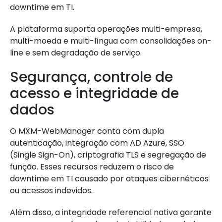
downtime em TI.
A plataforma suporta operações multi-empresa,
multi-moeda e multi-língua com consolidações on-
line e sem degradação de serviço.
Segurança, controle de
acesso e integridade de
dados
O MXM-WebManager conta com dupla
autenticação, integração com AD Azure, SSO
(Single Sign-On), criptografia TLS e segregação de
função. Esses recursos reduzem o risco de
downtime em TI causado por ataques cibernéticos
ou acessos indevidos.
Além disso, a integridade referencial nativa garante