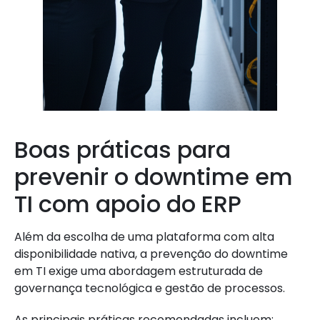
Boas práticas para
prevenir o downtime em
TI com apoio do ERP
Além da escolha de uma plataforma com alta
disponibilidade nativa, a prevenção do downtime
em TI exige uma abordagem estruturada de
governança tecnológica e gestão de processos.
As principais práticas recomendadas incluem: