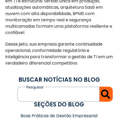
em TI é estrutural: versão única em produção,
atualizações automáticas, arquitetura SaaS em
nuvem com alta disponibilidade, BPMS com
monitoração em tempo real e segurança
multicamadas formam uma plataforma resiliente e
confiável.
Desse jeito, sua empresa garante continuidade
operacional, conformidade regulatória e
inteligência para transformar a gestão de TI em um
verdadeiro diferencial competitivo.
BUSCAR NOTÍCIAS NO BLOG
SEÇÕES DO BLOG
Boas Práticas de Gestão Empresarial