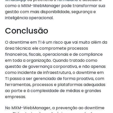
como o MXM-WebManager pode transformar sua
gestão com mais disponibilidade, segurança e
inteligência operacional.
Conclusão
O downtime em TI é um risco que vai muito além da
área técnica: ele compromete processos
financeiros, fiscais, operacionais e de compliance
em toda a organização. Quando tratado como
questão de governança corporativa, e não apenas
como incidente de infraestrutura, o downtime em
TI passa a ser gerenciado de forma proativa, com
ferramentas, processos e plataformas adequadas
ao porte e à complexidade de médias e grandes
empresas.
No MXM-WebManager, a prevenção ao downtime