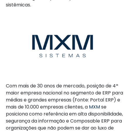
sistêmicas.
Com mais de 30 anos de mercado, posição de 4ª
maior empresa nacional no segmento de ERP para
médias e grandes empresas (Fonte: Portal ERP) e
mais de 10.000 empresas clientes, a
MXM
se
posiciona como referência em alta disponibilidade,
segurança da informação e Composable ERP para
organizações que não podem se dar ao luxo de