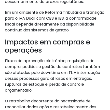
descumprimento de prazos regulatórios.
Em um ambiente de Reforma Tributária e transição
para o IVA Dual, com CBS e IBS, a conformidade
fiscal depende diretamente da disponibilidade
contínua dos sistemas de gestão.
Impactos em compras e
operações
Fluxos de aprovação eletrônica, requisições de
compra, pedidos e gestão de contratos também
são afetados pelo downtime em TI. A interrupção
desses processos gera atrasos em entregas,
rupturas de estoque e perda de controle
orçamentário.
O retrabalho decorrente da necessidade de
reconciliar dados após o restabelecimento dos