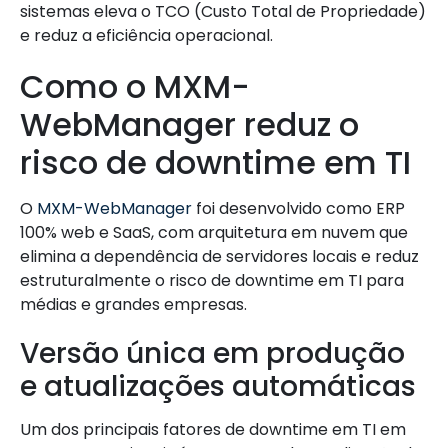
sistemas eleva o TCO (Custo Total de Propriedade)
e reduz a eficiência operacional.
Como o MXM-
WebManager reduz o
risco de downtime em TI
O
MXM-WebManager
foi desenvolvido como ERP
100% web e SaaS, com arquitetura em nuvem que
elimina a dependência de servidores locais e reduz
estruturalmente o risco de downtime em TI para
médias e grandes empresas.
Versão única em produção
e atualizações automáticas
Um dos principais fatores de downtime em TI em