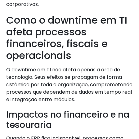
corporativos.
Como o downtime em TI
afeta processos
financeiros, fiscais e
operacionais
O downtime em TI não afeta apenas a área de
tecnologia. Seus efeitos se propagam de forma
sistêmica por toda a organização, comprometendo
processos que dependem de dados em tempo real
e integração entre módulos.
Impactos no financeiro e na
tesouraria
Quando o ERP fica indisponível, processos como