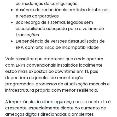
ou mudanças de configuração.
Ausência de redundância em links de internet
e redes corporativas.
Sobrecarga de sistemas legados sem
escalabilidade adequada para o volume de
transações.
Dependência de versões desatualizadas de
ERP, com alto risco de incompatibilidade.
Vale ressaltar que empresas que ainda operam
com ERPs convencionais instalados localmente
estão mais expostas ao downtime em TI, pois
dependem de janelas de manutenção
programadas, processos de atualização manuais e
infraestrutura própria com menor resiliência.
A
importância da cibersegurança
nesse contexto é
crescente, especialmente diante do aumento de
ameaças digitais direcionadas a ambientes