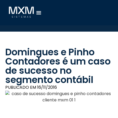
Domingues e Pinho
Contadores é um caso
de sucesso no
segmento contábil
PUBLICADO EM
16/11/2016