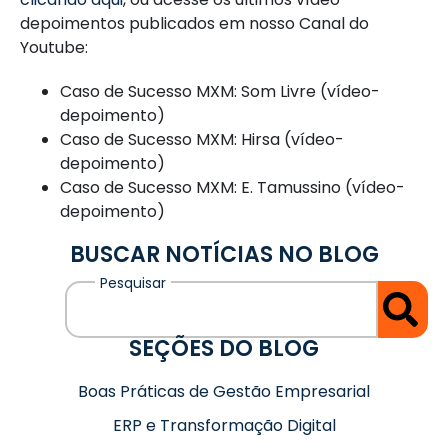
depoimentos publicados em nosso Canal do
Youtube:
Caso de Sucesso MXM: Som Livre (vídeo-
depoimento)
Caso de Sucesso MXM: Hirsa (vídeo-
depoimento)
Caso de Sucesso MXM: E. Tamussino (vídeo-
depoimento)
BUSCAR NOTÍCIAS NO BLOG
SEÇÕES DO BLOG
Boas Práticas de Gestão Empresarial
ERP e Transformação Digital