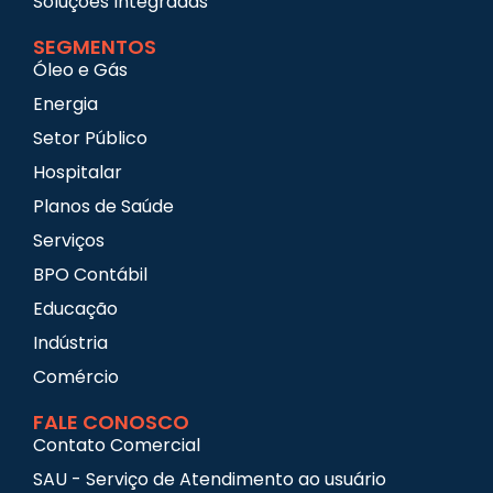
Soluções Integradas
SEGMENTOS
Óleo e Gás
Energia
Setor Público
Hospitalar
Planos de Saúde
Serviços
BPO Contábil
Educação
Indústria
Comércio
FALE CONOSCO
Contato Comercial
SAU - Serviço de Atendimento ao usuário