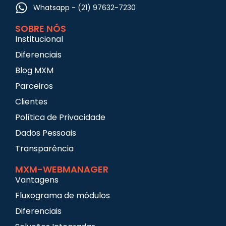
Whatsapp - (21) 97632-7230
SOBRE NÓS
Institucional
Diferenciais
Blog MXM
Parceiros
Clientes
Política de Privacidade
Dados Pessoais
Transparência
MXM-WEBMANAGER
Vantagens
Fluxograma de módulos
Diferenciais