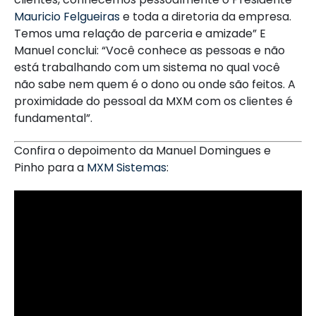
Mauricio Felgueiras
e toda a diretoria da empresa.
Temos uma relação de parceria e amizade” E
Manuel conclui: “Você conhece as pessoas e não
está trabalhando com um sistema no qual você
não sabe nem quem é o dono ou onde são feitos. A
proximidade do pessoal da MXM com os clientes é
fundamental”.
Confira o depoimento da Manuel Domingues e
Pinho para a
MXM Sistemas
: