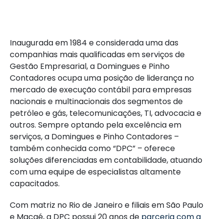
Inaugurada em 1984 e considerada uma das
companhias mais qualificadas em serviços de
Gestão Empresarial, a Domingues e Pinho
Contadores ocupa uma posição de liderança no
mercado de execução contábil para empresas
nacionais e multinacionais dos segmentos de
petróleo e gás, telecomunicações, TI, advocacia e
outros. Sempre optando pela excelência em
serviços, a Domingues e Pinho Contadores –
também conhecida como “DPC” – oferece
soluções diferenciadas em contabilidade, atuando
com uma equipe de especialistas altamente
capacitados.
Com matriz no Rio de Janeiro e filiais em São Paulo
e Macaé, a DPC possui 20 anos de
parceria com a