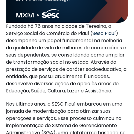
Fundado há 76 anos na cidade de Teresina, o
Serviço Social do Comércio do Piauí (
Sesc Piauí
)
desempenha um papel fundamental na melhoria
da qualidade de vida de milhares de comerciários e
seus dependentes, se consolidando como um pilar
de transformação social no estado. Através da
prestação de serviços de caráter socioeducativo, a
entidade, que possui atualmente 11 unidades,
desenvolve diversas ações de apoio às áreas de
Educação, Saúde, Cultura, Lazer e Assistência.
Nos últimos anos, o SESC Piauí embarcou em uma
jornada de modernização para otimizar suas
operações e serviços. Esse processo culminou na
implementação do Sistema de Gerenciamento
Administrativo (SGA), uma plataforma baseada no