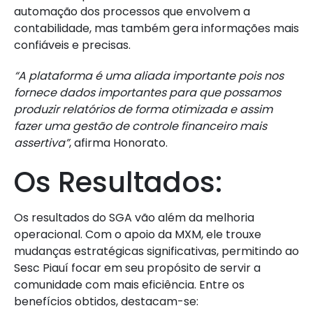
automação dos processos que envolvem a
contabilidade, mas também gera informações mais
confiáveis e precisas.
“A plataforma é uma aliada importante pois nos
fornece dados importantes para que possamos
produzir relatórios de forma otimizada e assim
fazer uma gestão de controle financeiro mais
assertiva”
, afirma Honorato.
Os Resultados:
Os resultados do SGA vão além da melhoria
operacional. Com o apoio da MXM, ele trouxe
mudanças estratégicas significativas, permitindo ao
Sesc Piauí focar em seu propósito de servir a
comunidade com mais eficiência. Entre os
benefícios obtidos, destacam-se: