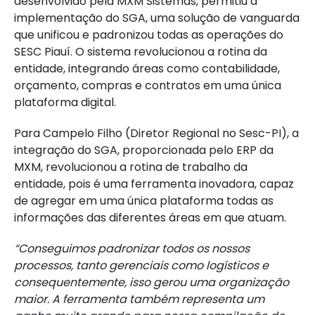
desenvolvido pela MXM Sistemas, permitiu a
implementação do SGA, uma solução de vanguarda
que unificou e padronizou todas as operações do
SESC Piauí. O sistema revolucionou a rotina da
entidade, integrando áreas como contabilidade,
orçamento, compras e contratos em uma única
plataforma digital.
Para Campelo Filho (Diretor Regional no Sesc-PI), a
integração do SGA, proporcionada pelo ERP da
MXM, revolucionou a rotina de trabalho da
entidade, pois é uma ferramenta inovadora, capaz
de agregar em uma única plataforma todas as
informações das diferentes áreas em que atuam.
“Conseguimos padronizar todos os nossos
processos, tanto gerenciais como logísticos e
consequentemente, isso gerou uma organização
maior. A ferramenta também representa um