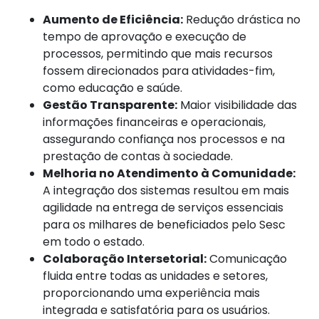
Aumento de Eficiência:
Redução drástica no
tempo de aprovação e execução de
processos, permitindo que mais recursos
fossem direcionados para atividades-fim,
como educação e saúde.
Gestão Transparente:
Maior visibilidade das
informações financeiras e operacionais,
assegurando confiança nos processos e na
prestação de contas à sociedade.
Melhoria no Atendimento à Comunidade:
A integração dos sistemas resultou em mais
agilidade na entrega de serviços essenciais
para os milhares de beneficiados pelo Sesc
em todo o estado.
Colaboração Intersetorial:
Comunicação
fluida entre todas as unidades e setores,
proporcionando uma experiência mais
integrada e satisfatória para os usuários.