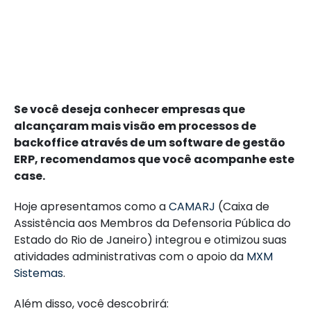
Se você deseja conhecer empresas que
alcançaram mais visão em processos de
backoffice através de um software de gestão
ERP, recomendamos que você acompanhe este
case.
Hoje apresentamos como a
CAMARJ
(Caixa de
Assistência aos Membros da Defensoria Pública do
Estado do Rio de Janeiro) integrou e otimizou suas
atividades administrativas com o apoio da
MXM
Sistemas
.
Além disso, você descobrirá: