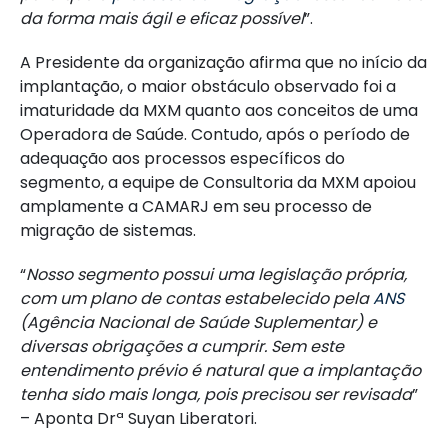
da forma mais ágil e eficaz possível
”.
A Presidente da organização afirma que no início da
implantação, o maior obstáculo observado foi a
imaturidade da MXM quanto aos conceitos de uma
Operadora de Saúde. Contudo, após o período de
adequação aos processos específicos do
segmento, a equipe de Consultoria da MXM apoiou
amplamente a CAMARJ em seu processo de
migração de sistemas.
“
Nosso segmento possui uma legislação própria,
com um plano de contas estabelecido pela
ANS
(Agência Nacional de Saúde Suplementar) e
diversas obrigações a cumprir. Sem este
entendimento prévio é natural que a
implantação
tenha sido mais longa, pois precisou ser revisada
”
– Aponta Drª Suyan Liberatori.