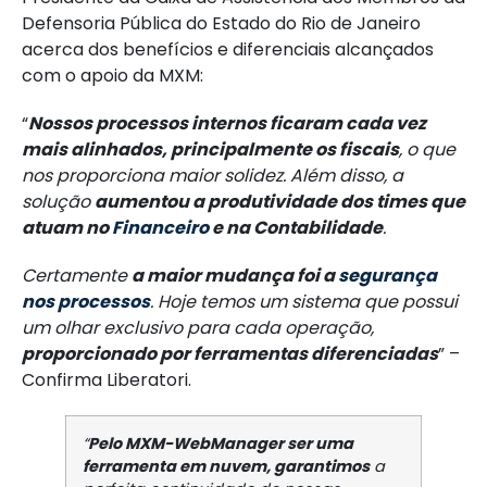
Defensoria Pública do Estado do Rio de Janeiro
acerca dos benefícios e diferenciais alcançados
com o apoio da MXM:
“
Nossos processos internos ficaram cada vez
mais alinhados, principalmente os fiscais
, o que
nos proporciona maior solidez. Além disso, a
solução
aumentou a
produtividade
dos times que
atuam no
Financeiro
e na Contabilidade
.
Certamente
a maior mudança foi a
segurança
nos processos
. Hoje temos um sistema que possui
um olhar exclusivo para cada operação,
proporcionado por ferramentas diferenciadas
” –
Confirma Liberatori.
“
Pelo MXM-WebManager ser uma
ferramenta em nuvem, garantimos
a