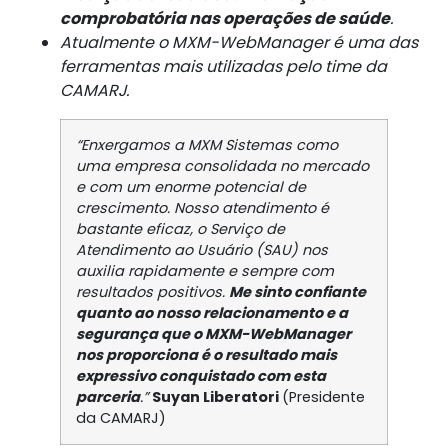
comprobatória nas operações de saúde
.
Atualmente o MXM-WebManager é uma das
ferramentas mais utilizadas pelo time da
CAMARJ.
“Enxergamos a MXM Sistemas como
uma empresa consolidada no mercado
e com um enorme potencial de
crescimento. Nosso atendimento é
bastante eficaz, o
Serviço de
Atendimento ao Usuário (SAU)
nos
auxilia rapidamente e sempre com
resultados positivos.
Me sinto confiante
quanto ao nosso relacionamento e a
segurança que o MXM-WebManager
nos proporciona é o resultado mais
expressivo conquistado com esta
parceria
.”
Suyan Liberatori
(Presidente
da CAMARJ)