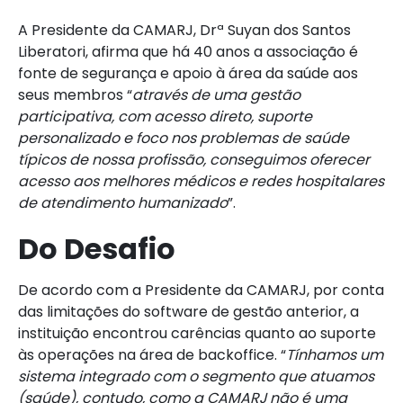
A Presidente da CAMARJ, Drª Suyan dos Santos
Liberatori, afirma que há 40 anos a associação é
fonte de segurança e apoio à área da saúde aos
seus membros “
através de uma gestão
participativa, com acesso direto, suporte
personalizado e foco nos problemas de saúde
típicos de nossa profissão, conseguimos oferecer
acesso aos melhores médicos e redes hospitalares
de
atendimento humanizado
”.
Do Desafio
De acordo com a Presidente da CAMARJ, por conta
das limitações do software de gestão anterior, a
instituição encontrou carências quanto ao suporte
às operações na área de backoffice. “
Tínhamos um
sistema integrado com o segmento que atuamos
(saúde), contudo, como a CAMARJ não é uma