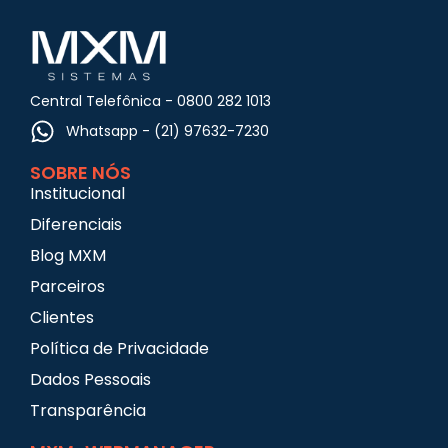
Central Telefônica - 0800 282 1013
Whatsapp - (21) 97632-7230
SOBRE NÓS
Institucional
Diferenciais
Blog MXM
Parceiros
Clientes
Política de Privacidade
Dados Pessoais
Transparência