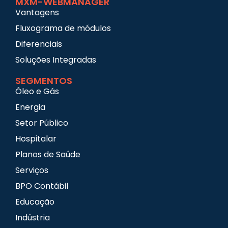
MXM-WEBMANAGER
Vantagens
Fluxograma de módulos
Diferenciais
Soluções Integradas
SEGMENTOS
Óleo e Gás
Energia
Setor Público
Hospitalar
Planos de Saúde
Serviços
BPO Contábil
Educação
Indústria