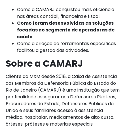
Como a CAMARJ conquistou mais eficiência
nas áreas contábil, financeira e fiscal.
Como foram desenvolvidas as soluções
focadas no segmento de operadoras de
saúde.
Como a criação de ferramentas específicas
facilitou a gestão das atividades.
Sobre a CAMARJ
Cliente da MXM desde 2018, a Caixa de Assistência
aos Membros da Defensoria Pública do Estado do
Rio de Janeiro (CAMARJ) é uma instituição que tem
por finalidade assegurar aos Defensores Públicos,
Procuradores do Estado, Defensores Públicos da
União e seus familiares acesso à assistência
médica, hospitalar, medicamentos de alto custo,
órteses, próteses e materiais especiais.