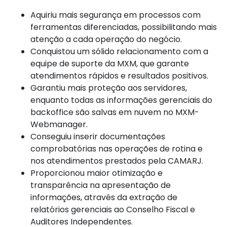
Aquiriu mais segurança em processos com
ferramentas diferenciadas, possibilitando mais
atenção a cada operação do negócio.
Conquistou um sólido relacionamento com a
equipe de suporte da MXM, que garante
atendimentos rápidos e resultados positivos.
Garantiu mais proteção aos servidores,
enquanto todas as informações gerenciais do
backoffice são salvas em nuvem no MXM-
Webmanager.
Conseguiu inserir documentações
comprobatórias nas operações de rotina e
nos atendimentos prestados pela CAMARJ.
Proporcionou maior otimização e
transparência na apresentação de
informações, através da extração de
relatórios gerenciais ao Conselho Fiscal e
Auditores Independentes.