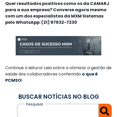
Quer resultados positivos como os da CAMARJ
para a sua empresa? Converse agora mesmo
com um dos especialistas da MXM Sistemas
pelo WhatsApp: (21) 97632-7230
Continue a leitura! Leia sobre a otimizar a gestão de
saúde dos colaboradores conferindo
o que é
PCMSO
!
BUSCAR NOTÍCIAS NO BLOG