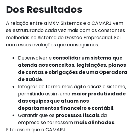
Dos Resultados
A relação entre a MXM Sistemas e a CAMARJ vem
se estruturando cada vez mais com as constantes
melhorias no Sistema de Gestão Empresarial. Foi
com essas evoluções que conseguimos:
Desenvolver e
consolidar um sistema que
atenda aos conceitos, legislações, planos
de contas e obrigações de uma Operadora
de Saúde
.
Integrar de forma mais ágil e eficaz o sistema,
permitindo assim uma
maior produtividade
das equipes que atuam nos
departamentos financeiro e contábil
.
Garantir que os
processos fiscais
da
empresa se tornassem
mais alinhados
.
E foi assim que a CAMARJ: