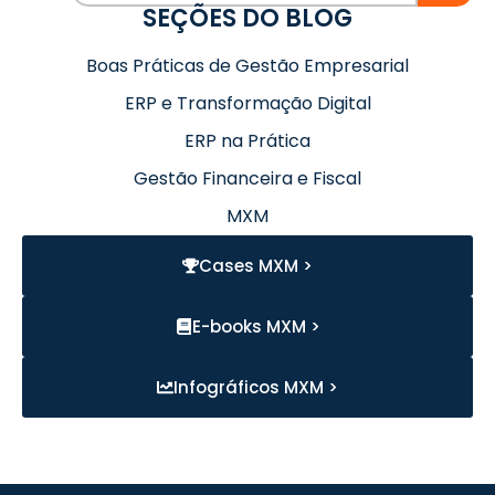
SEÇÕES DO BLOG
Boas Práticas de Gestão Empresarial
ERP e Transformação Digital
ERP na Prática
Gestão Financeira e Fiscal
MXM
Cases MXM >
E-books MXM >
Infográficos MXM >