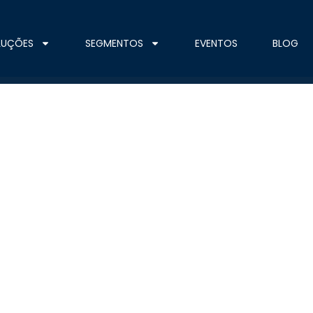
LUÇÕES
SEGMENTOS
EVENTOS
BLOG