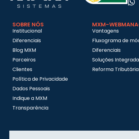
SOBRE NÓS
MXM-WEBMANA
Institucional
Vantagens
Diferenciais
Fluxograma de mó
Blog MXM
Diferenciais
Parceiros
Soluções Integrada
Clientes
Reforma Tributária
Política de Privacidade
Dados Pessoais
Indique a MXM
Transparência